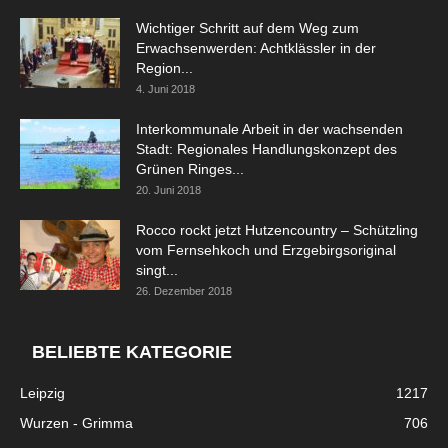
Wichtiger Schritt auf dem Weg zum
Erwachsenwerden: Achtklässler in der
Region...
4. Juni 2018
Interkommunale Arbeit in der wachsenden
Stadt: Regionales Handlungskonzept des
Grünen Ringes...
20. Juni 2018
Rocco rockt jetzt Hutzencountry – Schützling
vom Fernsehkoch und Erzgebirgsoriginal
singt...
26. Dezember 2018
BELIEBTE KATEGORIE
Leipzig
1217
Wurzen - Grimma
706