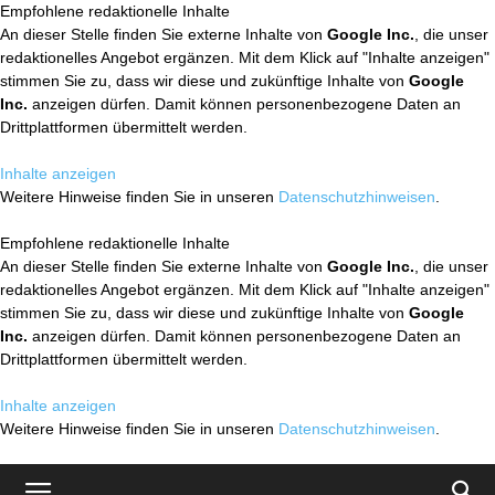
Empfohlene redaktionelle Inhalte
An dieser Stelle finden Sie externe Inhalte von
Google Inc.
, die unser
redaktionelles Angebot ergänzen. Mit dem Klick auf "Inhalte anzeigen"
stimmen Sie zu, dass wir diese und zukünftige Inhalte von
Google
Inc.
anzeigen dürfen. Damit können personenbezogene Daten an
Drittplattformen übermittelt werden.
Inhalte anzeigen
Weitere Hinweise finden Sie in unseren
Datenschutzhinweisen
.
Empfohlene redaktionelle Inhalte
An dieser Stelle finden Sie externe Inhalte von
Google Inc.
, die unser
redaktionelles Angebot ergänzen. Mit dem Klick auf "Inhalte anzeigen"
stimmen Sie zu, dass wir diese und zukünftige Inhalte von
Google
Inc.
anzeigen dürfen. Damit können personenbezogene Daten an
Drittplattformen übermittelt werden.
Inhalte anzeigen
Weitere Hinweise finden Sie in unseren
Datenschutzhinweisen
.