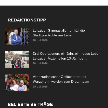
REDAKTIONSTIPP
Leipziger Gymnasiallehrer hält die
Stadtgeschichte am Leben
28. Juli 2026
Drei Operationen, ein Jahr, ein neues Leben:
Leipziger Ärzte helfen 13-Jähriger...
28. Juli 2026
Venezuelanischer Geflüchteter und
Wurzenerin werden zum Dreamteam
20. Juli 2026
BELIEBTE BEITRÄGE