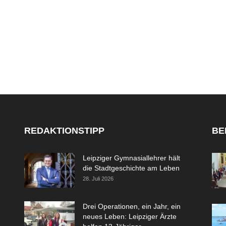
REDAKTIONSTIPP
BE
Leipziger Gymnasiallehrer hält
die Stadtgeschichte am Leben
28. Juli 2026
Drei Operationen, ein Jahr, ein
neues Leben: Leipziger Ärzte