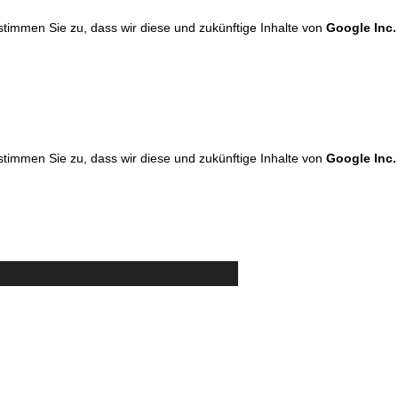
 stimmen Sie zu, dass wir diese und zukünftige Inhalte von
Google Inc.
 stimmen Sie zu, dass wir diese und zukünftige Inhalte von
Google Inc.