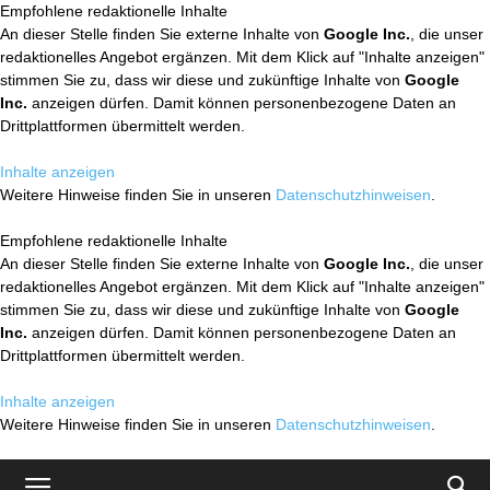
Empfohlene redaktionelle Inhalte
An dieser Stelle finden Sie externe Inhalte von
Google Inc.
, die unser
redaktionelles Angebot ergänzen. Mit dem Klick auf "Inhalte anzeigen"
stimmen Sie zu, dass wir diese und zukünftige Inhalte von
Google
Inc.
anzeigen dürfen. Damit können personenbezogene Daten an
Drittplattformen übermittelt werden.
Inhalte anzeigen
Weitere Hinweise finden Sie in unseren
Datenschutzhinweisen
.
Empfohlene redaktionelle Inhalte
An dieser Stelle finden Sie externe Inhalte von
Google Inc.
, die unser
redaktionelles Angebot ergänzen. Mit dem Klick auf "Inhalte anzeigen"
stimmen Sie zu, dass wir diese und zukünftige Inhalte von
Google
Inc.
anzeigen dürfen. Damit können personenbezogene Daten an
Drittplattformen übermittelt werden.
Inhalte anzeigen
Weitere Hinweise finden Sie in unseren
Datenschutzhinweisen
.