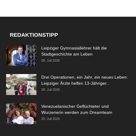
REDAKTIONSTIPP
Leipziger Gymnasiallehrer hält die
Stadtgeschichte am Leben
28. Juli 2026
Drei Operationen, ein Jahr, ein neues Leben:
Leipziger Ärzte helfen 13-Jähriger...
28. Juli 2026
Venezuelanischer Geflüchteter und
Wurzenerin werden zum Dreamteam
20. Juli 2026