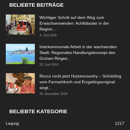
BELIEBTE BEITRÄGE
Wichtiger Schritt auf dem Weg zum
Erwachsenwerden: Achtklässler in der
Region...
4. Juni 2018
Interkommunale Arbeit in der wachsenden
Stadt: Regionales Handlungskonzept des
Grünen Ringes...
20. Juni 2018
Rocco rockt jetzt Hutzencountry – Schützling
vom Fernsehkoch und Erzgebirgsoriginal
singt...
26. Dezember 2018
BELIEBTE KATEGORIE
Leipzig
1217