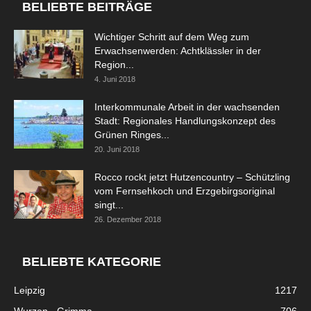
BELIEBTE BEITRÄGE
Wichtiger Schritt auf dem Weg zum
Erwachsenwerden: Achtklässler in der
Region...
4. Juni 2018
Interkommunale Arbeit in der wachsenden
Stadt: Regionales Handlungskonzept des
Grünen Ringes...
20. Juni 2018
Rocco rockt jetzt Hutzencountry – Schützling
vom Fernsehkoch und Erzgebirgsoriginal
singt...
26. Dezember 2018
BELIEBTE KATEGORIE
Leipzig
1217