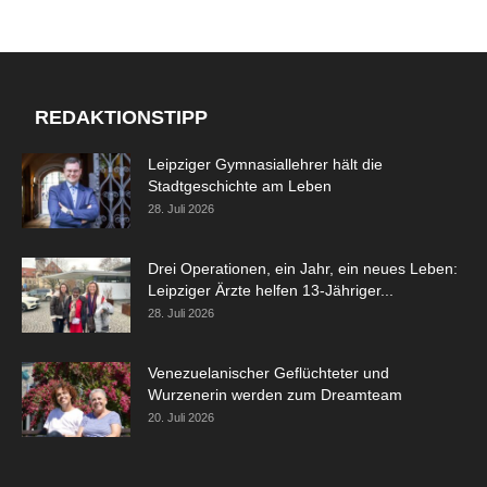
REDAKTIONSTIPP
Leipziger Gymnasiallehrer hält die
Stadtgeschichte am Leben
28. Juli 2026
Drei Operationen, ein Jahr, ein neues Leben:
Leipziger Ärzte helfen 13-Jähriger...
28. Juli 2026
Venezuelanischer Geflüchteter und
Wurzenerin werden zum Dreamteam
20. Juli 2026