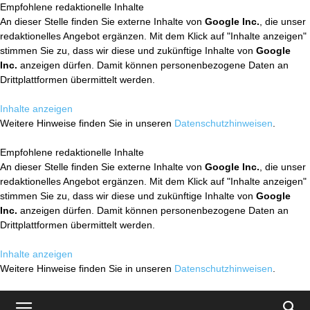
Empfohlene redaktionelle Inhalte
An dieser Stelle finden Sie externe Inhalte von
Google Inc.
, die unser
redaktionelles Angebot ergänzen. Mit dem Klick auf "Inhalte anzeigen"
stimmen Sie zu, dass wir diese und zukünftige Inhalte von
Google
Inc.
anzeigen dürfen. Damit können personenbezogene Daten an
Drittplattformen übermittelt werden.
Inhalte anzeigen
Weitere Hinweise finden Sie in unseren
Datenschutzhinweisen
.
Empfohlene redaktionelle Inhalte
An dieser Stelle finden Sie externe Inhalte von
Google Inc.
, die unser
redaktionelles Angebot ergänzen. Mit dem Klick auf "Inhalte anzeigen"
stimmen Sie zu, dass wir diese und zukünftige Inhalte von
Google
Inc.
anzeigen dürfen. Damit können personenbezogene Daten an
Drittplattformen übermittelt werden.
Inhalte anzeigen
Weitere Hinweise finden Sie in unseren
Datenschutzhinweisen
.