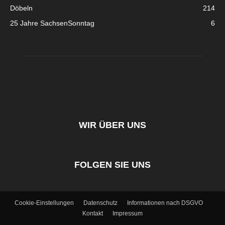
Döbeln
214
25 Jahre SachsenSonntag
6
WIR ÜBER UNS
FOLGEN SIE UNS
Cookie-Einstellungen
Datenschutz
Informationen nach DSGVO
Kontakt
Impressum