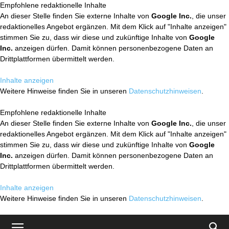
Empfohlene redaktionelle Inhalte
An dieser Stelle finden Sie externe Inhalte von
Google Inc.
, die unser
redaktionelles Angebot ergänzen. Mit dem Klick auf "Inhalte anzeigen"
stimmen Sie zu, dass wir diese und zukünftige Inhalte von
Google
Inc.
anzeigen dürfen. Damit können personenbezogene Daten an
Drittplattformen übermittelt werden.
Inhalte anzeigen
Weitere Hinweise finden Sie in unseren
Datenschutzhinweisen
.
Empfohlene redaktionelle Inhalte
An dieser Stelle finden Sie externe Inhalte von
Google Inc.
, die unser
redaktionelles Angebot ergänzen. Mit dem Klick auf "Inhalte anzeigen"
stimmen Sie zu, dass wir diese und zukünftige Inhalte von
Google
Inc.
anzeigen dürfen. Damit können personenbezogene Daten an
Drittplattformen übermittelt werden.
Inhalte anzeigen
Weitere Hinweise finden Sie in unseren
Datenschutzhinweisen
.