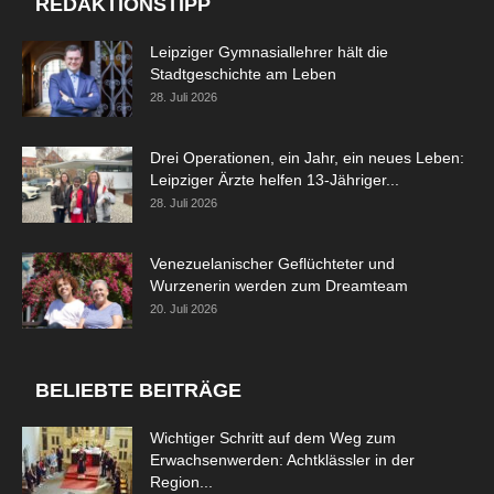
REDAKTIONSTIPP
Leipziger Gymnasiallehrer hält die
Stadtgeschichte am Leben
28. Juli 2026
Drei Operationen, ein Jahr, ein neues Leben:
Leipziger Ärzte helfen 13-Jähriger...
28. Juli 2026
Venezuelanischer Geflüchteter und
Wurzenerin werden zum Dreamteam
20. Juli 2026
BELIEBTE BEITRÄGE
Wichtiger Schritt auf dem Weg zum
Erwachsenwerden: Achtklässler in der
Region...