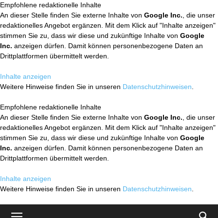
Empfohlene redaktionelle Inhalte
An dieser Stelle finden Sie externe Inhalte von
Google Inc.
, die unser
redaktionelles Angebot ergänzen. Mit dem Klick auf "Inhalte anzeigen"
stimmen Sie zu, dass wir diese und zukünftige Inhalte von
Google
Inc.
anzeigen dürfen. Damit können personenbezogene Daten an
Drittplattformen übermittelt werden.
Inhalte anzeigen
Weitere Hinweise finden Sie in unseren
Datenschutzhinweisen
.
Empfohlene redaktionelle Inhalte
An dieser Stelle finden Sie externe Inhalte von
Google Inc.
, die unser
redaktionelles Angebot ergänzen. Mit dem Klick auf "Inhalte anzeigen"
stimmen Sie zu, dass wir diese und zukünftige Inhalte von
Google
Inc.
anzeigen dürfen. Damit können personenbezogene Daten an
Drittplattformen übermittelt werden.
Inhalte anzeigen
Weitere Hinweise finden Sie in unseren
Datenschutzhinweisen
.