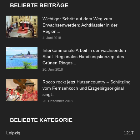
BELIEBTE BEITRÄGE
Wichtiger Schritt auf dem Weg zum
Erwachsenwerden: Achtklässler in der
Region...
4. Juni 2018
Interkommunale Arbeit in der wachsenden
Stadt: Regionales Handlungskonzept des
Grünen Ringes...
20. Juni 2018
Rocco rockt jetzt Hutzencountry – Schützling
vom Fernsehkoch und Erzgebirgsoriginal
singt...
26. Dezember 2018
BELIEBTE KATEGORIE
Leipzig
1217