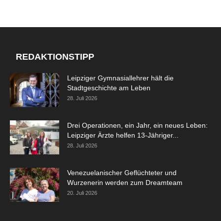
REDAKTIONSTIPP
Leipziger Gymnasiallehrer hält die
Stadtgeschichte am Leben
28. Juli 2026
Drei Operationen, ein Jahr, ein neues Leben:
Leipziger Ärzte helfen 13-Jähriger...
28. Juli 2026
Venezuelanischer Geflüchteter und
Wurzenerin werden zum Dreamteam
20. Juli 2026