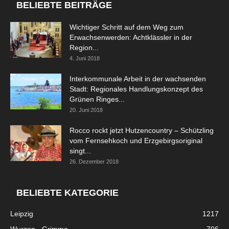
BELIEBTE BEITRÄGE
Wichtiger Schritt auf dem Weg zum
Erwachsenwerden: Achtklässler in der
Region...
4. Juni 2018
Interkommunale Arbeit in der wachsenden
Stadt: Regionales Handlungskonzept des
Grünen Ringes...
20. Juni 2018
Rocco rockt jetzt Hutzencountry – Schützling
vom Fernsehkoch und Erzgebirgsoriginal
singt...
26. Dezember 2018
BELIEBTE KATEGORIE
Leipzig
1217