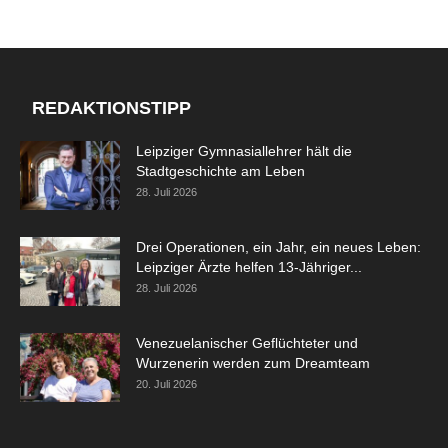
REDAKTIONSTIPP
Leipziger Gymnasiallehrer hält die
Stadtgeschichte am Leben
28. Juli 2026
Drei Operationen, ein Jahr, ein neues Leben:
Leipziger Ärzte helfen 13-Jähriger...
28. Juli 2026
Venezuelanischer Geflüchteter und
Wurzenerin werden zum Dreamteam
20. Juli 2026