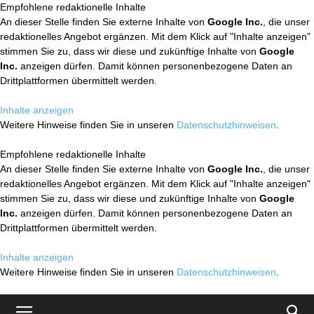
Empfohlene redaktionelle Inhalte
An dieser Stelle finden Sie externe Inhalte von
Google Inc.
, die unser
redaktionelles Angebot ergänzen. Mit dem Klick auf "Inhalte anzeigen"
stimmen Sie zu, dass wir diese und zukünftige Inhalte von
Google
Inc.
anzeigen dürfen. Damit können personenbezogene Daten an
Drittplattformen übermittelt werden.
Inhalte anzeigen
Weitere Hinweise finden Sie in unseren
Datenschutzhinweisen
.
Empfohlene redaktionelle Inhalte
An dieser Stelle finden Sie externe Inhalte von
Google Inc.
, die unser
redaktionelles Angebot ergänzen. Mit dem Klick auf "Inhalte anzeigen"
stimmen Sie zu, dass wir diese und zukünftige Inhalte von
Google
Inc.
anzeigen dürfen. Damit können personenbezogene Daten an
Drittplattformen übermittelt werden.
Inhalte anzeigen
Weitere Hinweise finden Sie in unseren
Datenschutzhinweisen
.