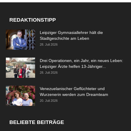
REDAKTIONSTIPP
Leipziger Gymnasiallehrer hält die
Stadtgeschichte am Leben
28. Juli 2026
Drei Operationen, ein Jahr, ein neues Leben:
Leipziger Ärzte helfen 13-Jähriger...
28. Juli 2026
Venezuelanischer Geflüchteter und
Wurzenerin werden zum Dreamteam
20. Juli 2026
BELIEBTE BEITRÄGE