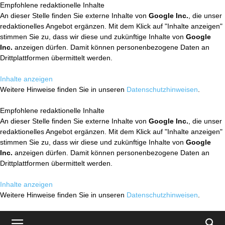
Empfohlene redaktionelle Inhalte
An dieser Stelle finden Sie externe Inhalte von
Google Inc.
, die unser
redaktionelles Angebot ergänzen. Mit dem Klick auf "Inhalte anzeigen"
stimmen Sie zu, dass wir diese und zukünftige Inhalte von
Google
Inc.
anzeigen dürfen. Damit können personenbezogene Daten an
Drittplattformen übermittelt werden.
Inhalte anzeigen
Weitere Hinweise finden Sie in unseren
Datenschutzhinweisen
.
Empfohlene redaktionelle Inhalte
An dieser Stelle finden Sie externe Inhalte von
Google Inc.
, die unser
redaktionelles Angebot ergänzen. Mit dem Klick auf "Inhalte anzeigen"
stimmen Sie zu, dass wir diese und zukünftige Inhalte von
Google
Inc.
anzeigen dürfen. Damit können personenbezogene Daten an
Drittplattformen übermittelt werden.
Inhalte anzeigen
Weitere Hinweise finden Sie in unseren
Datenschutzhinweisen
.