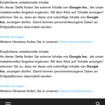
Empfohlene redaktionelle Inhalte
An dieser Stelle finden Sie externe Inhalte von
Google Inc.
, die unser
redaktionelles Angebot ergänzen. Mit dem Klick auf "Inhalte anzeigen"
stimmen Sie zu, dass wir diese und zukünftige Inhalte von
Google
Inc.
anzeigen dürfen. Damit können personenbezogene Daten an
Drittplattformen übermittelt werden.
Inhalte anzeigen
Weitere Hinweise finden Sie in unseren
Datenschutzhinweisen
.
Empfohlene redaktionelle Inhalte
An dieser Stelle finden Sie externe Inhalte von
Google Inc.
, die unser
redaktionelles Angebot ergänzen. Mit dem Klick auf "Inhalte anzeigen"
stimmen Sie zu, dass wir diese und zukünftige Inhalte von
Google
Inc.
anzeigen dürfen. Damit können personenbezogene Daten an
Drittplattformen übermittelt werden.
Inhalte anzeigen
Weitere Hinweise finden Sie in unseren
Datenschutzhinweisen
.