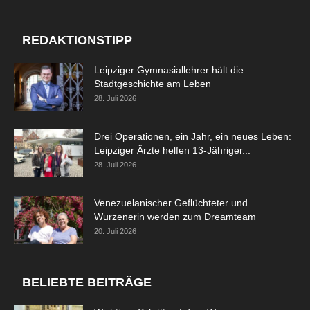
REDAKTIONSTIPP
Leipziger Gymnasiallehrer hält die
Stadtgeschichte am Leben
28. Juli 2026
Drei Operationen, ein Jahr, ein neues Leben:
Leipziger Ärzte helfen 13-Jähriger...
28. Juli 2026
Venezuelanischer Geflüchteter und
Wurzenerin werden zum Dreamteam
20. Juli 2026
BELIEBTE BEITRÄGE