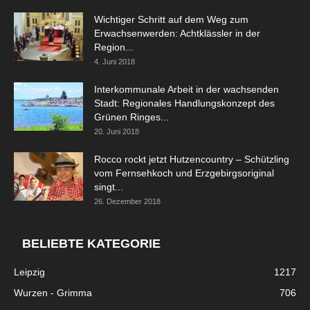
Wichtiger Schritt auf dem Weg zum
Erwachsenwerden: Achtklässler in der
Region...
4. Juni 2018
Interkommunale Arbeit in der wachsenden
Stadt: Regionales Handlungskonzept des
Grünen Ringes...
20. Juni 2018
Rocco rockt jetzt Hutzencountry – Schützling
vom Fernsehkoch und Erzgebirgsoriginal
singt...
26. Dezember 2018
BELIEBTE KATEGORIE
Leipzig
1217
Wurzen - Grimma
706