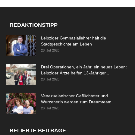
REDAKTIONSTIPP
Leipziger Gymnasiallehrer hält die
Stadtgeschichte am Leben
28. Juli 2026
Drei Operationen, ein Jahr, ein neues Leben:
Leipziger Ärzte helfen 13-Jähriger...
28. Juli 2026
Venezuelanischer Geflüchteter und
Wurzenerin werden zum Dreamteam
20. Juli 2026
BELIEBTE BEITRÄGE