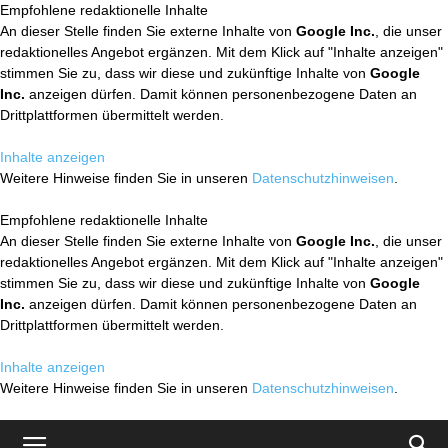
Empfohlene redaktionelle Inhalte
An dieser Stelle finden Sie externe Inhalte von
Google Inc.
, die unser
redaktionelles Angebot ergänzen. Mit dem Klick auf "Inhalte anzeigen"
stimmen Sie zu, dass wir diese und zukünftige Inhalte von
Google
Inc.
anzeigen dürfen. Damit können personenbezogene Daten an
Drittplattformen übermittelt werden.
Inhalte anzeigen
Weitere Hinweise finden Sie in unseren
Datenschutzhinweisen
.
Empfohlene redaktionelle Inhalte
An dieser Stelle finden Sie externe Inhalte von
Google Inc.
, die unser
redaktionelles Angebot ergänzen. Mit dem Klick auf "Inhalte anzeigen"
stimmen Sie zu, dass wir diese und zukünftige Inhalte von
Google
Inc.
anzeigen dürfen. Damit können personenbezogene Daten an
Drittplattformen übermittelt werden.
Inhalte anzeigen
Weitere Hinweise finden Sie in unseren
Datenschutzhinweisen
.