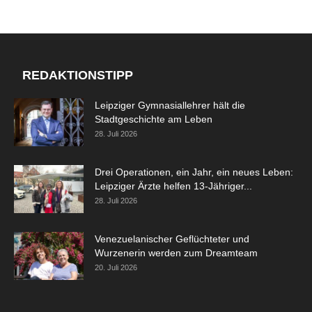
REDAKTIONSTIPP
Leipziger Gymnasiallehrer hält die
Stadtgeschichte am Leben
28. Juli 2026
Drei Operationen, ein Jahr, ein neues Leben:
Leipziger Ärzte helfen 13-Jähriger...
28. Juli 2026
Venezuelanischer Geflüchteter und
Wurzenerin werden zum Dreamteam
20. Juli 2026