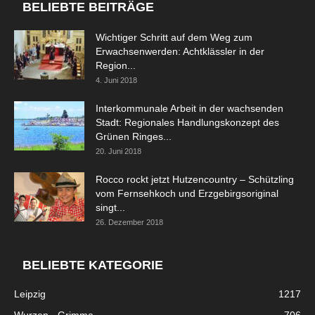
BELIEBTE BEITRÄGE
Wichtiger Schritt auf dem Weg zum
Erwachsenwerden: Achtklässler in der
Region...
4. Juni 2018
Interkommunale Arbeit in der wachsenden
Stadt: Regionales Handlungskonzept des
Grünen Ringes...
20. Juni 2018
Rocco rockt jetzt Hutzencountry – Schützling
vom Fernsehkoch und Erzgebirgsoriginal
singt...
26. Dezember 2018
BELIEBTE KATEGORIE
Leipzig
1217