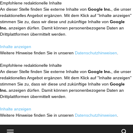
Empfohlene redaktionelle Inhalte
An dieser Stelle finden Sie externe Inhalte von
Google Inc.
, die unser
redaktionelles Angebot ergänzen. Mit dem Klick auf "Inhalte anzeigen"
stimmen Sie zu, dass wir diese und zukünftige Inhalte von
Google
Inc.
anzeigen dürfen. Damit können personenbezogene Daten an
Drittplattformen übermittelt werden.
Inhalte anzeigen
Weitere Hinweise finden Sie in unseren
Datenschutzhinweisen
.
Empfohlene redaktionelle Inhalte
An dieser Stelle finden Sie externe Inhalte von
Google Inc.
, die unser
redaktionelles Angebot ergänzen. Mit dem Klick auf "Inhalte anzeigen"
stimmen Sie zu, dass wir diese und zukünftige Inhalte von
Google
Inc.
anzeigen dürfen. Damit können personenbezogene Daten an
Drittplattformen übermittelt werden.
Inhalte anzeigen
Weitere Hinweise finden Sie in unseren
Datenschutzhinweisen
.