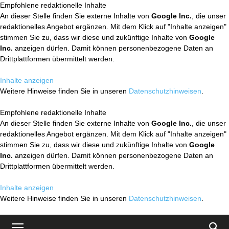
Empfohlene redaktionelle Inhalte
An dieser Stelle finden Sie externe Inhalte von
Google Inc.
, die unser
redaktionelles Angebot ergänzen. Mit dem Klick auf "Inhalte anzeigen"
stimmen Sie zu, dass wir diese und zukünftige Inhalte von
Google
Inc.
anzeigen dürfen. Damit können personenbezogene Daten an
Drittplattformen übermittelt werden.
Inhalte anzeigen
Weitere Hinweise finden Sie in unseren
Datenschutzhinweisen
.
Empfohlene redaktionelle Inhalte
An dieser Stelle finden Sie externe Inhalte von
Google Inc.
, die unser
redaktionelles Angebot ergänzen. Mit dem Klick auf "Inhalte anzeigen"
stimmen Sie zu, dass wir diese und zukünftige Inhalte von
Google
Inc.
anzeigen dürfen. Damit können personenbezogene Daten an
Drittplattformen übermittelt werden.
Inhalte anzeigen
Weitere Hinweise finden Sie in unseren
Datenschutzhinweisen
.