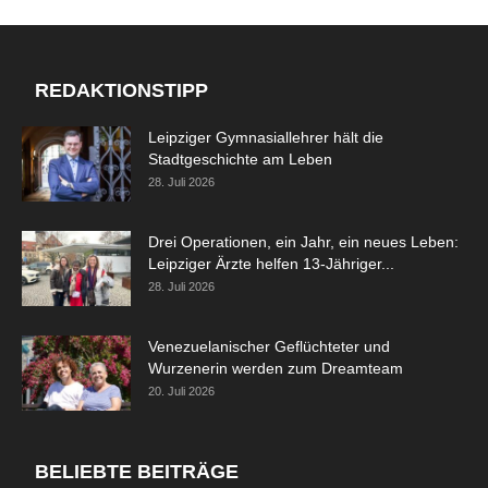
REDAKTIONSTIPP
Leipziger Gymnasiallehrer hält die
Stadtgeschichte am Leben
28. Juli 2026
Drei Operationen, ein Jahr, ein neues Leben:
Leipziger Ärzte helfen 13-Jähriger...
28. Juli 2026
Venezuelanischer Geflüchteter und
Wurzenerin werden zum Dreamteam
20. Juli 2026
BELIEBTE BEITRÄGE