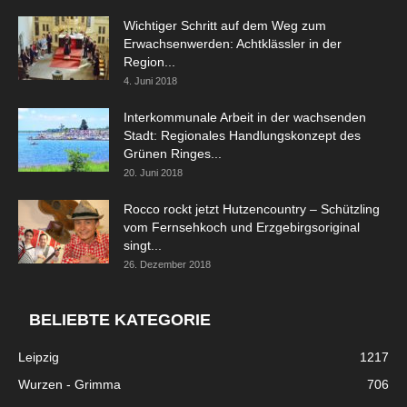
Wichtiger Schritt auf dem Weg zum
Erwachsenwerden: Achtklässler in der
Region...
4. Juni 2018
Interkommunale Arbeit in der wachsenden
Stadt: Regionales Handlungskonzept des
Grünen Ringes...
20. Juni 2018
Rocco rockt jetzt Hutzencountry – Schützling
vom Fernsehkoch und Erzgebirgsoriginal
singt...
26. Dezember 2018
BELIEBTE KATEGORIE
Leipzig
1217
Wurzen - Grimma
706