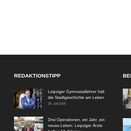
REDAKTIONSTIPP
BE
Leipziger Gymnasiallehrer hält
die Stadtgeschichte am Leben
28. Juli 2026
Drei Operationen, ein Jahr, ein
neues Leben: Leipziger Ärzte