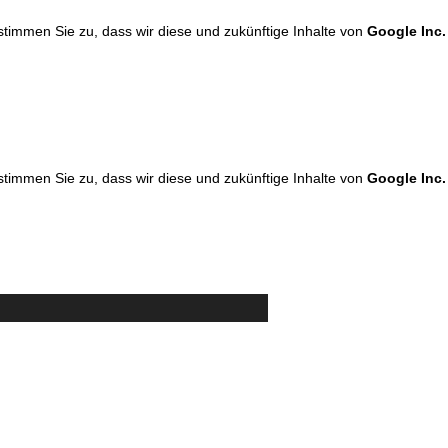
 stimmen Sie zu, dass wir diese und zukünftige Inhalte von
Google Inc.
 stimmen Sie zu, dass wir diese und zukünftige Inhalte von
Google Inc.