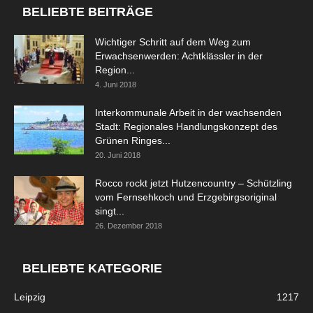
BELIEBTE BEITRÄGE
Wichtiger Schritt auf dem Weg zum
Erwachsenwerden: Achtklässler in der
Region...
4. Juni 2018
Interkommunale Arbeit in der wachsenden
Stadt: Regionales Handlungskonzept des
Grünen Ringes...
20. Juni 2018
Rocco rockt jetzt Hutzencountry – Schützling
vom Fernsehkoch und Erzgebirgsoriginal
singt...
26. Dezember 2018
BELIEBTE KATEGORIE
Leipzig
1217