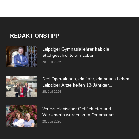
REDAKTIONSTIPP
Leipziger Gymnasiallehrer hält die
Stadtgeschichte am Leben
28. Juli 2026
Drei Operationen, ein Jahr, ein neues Leben:
Leipziger Ärzte helfen 13-Jähriger...
28. Juli 2026
Venezuelanischer Geflüchteter und
Wurzenerin werden zum Dreamteam
20. Juli 2026