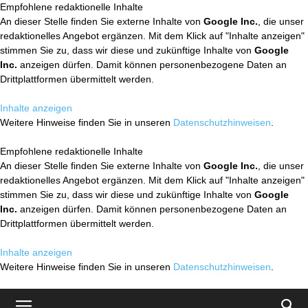
Empfohlene redaktionelle Inhalte
An dieser Stelle finden Sie externe Inhalte von
Google Inc.
, die unser
redaktionelles Angebot ergänzen. Mit dem Klick auf "Inhalte anzeigen"
stimmen Sie zu, dass wir diese und zukünftige Inhalte von
Google
Inc.
anzeigen dürfen. Damit können personenbezogene Daten an
Drittplattformen übermittelt werden.
Inhalte anzeigen
Weitere Hinweise finden Sie in unseren
Datenschutzhinweisen
.
Empfohlene redaktionelle Inhalte
An dieser Stelle finden Sie externe Inhalte von
Google Inc.
, die unser
redaktionelles Angebot ergänzen. Mit dem Klick auf "Inhalte anzeigen"
stimmen Sie zu, dass wir diese und zukünftige Inhalte von
Google
Inc.
anzeigen dürfen. Damit können personenbezogene Daten an
Drittplattformen übermittelt werden.
Inhalte anzeigen
Weitere Hinweise finden Sie in unseren
Datenschutzhinweisen
.