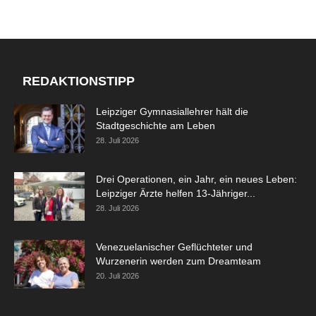
REDAKTIONSTIPP
Leipziger Gymnasiallehrer hält die
Stadtgeschichte am Leben
28. Juli 2026
Drei Operationen, ein Jahr, ein neues Leben:
Leipziger Ärzte helfen 13-Jähriger...
28. Juli 2026
Venezuelanischer Geflüchteter und
Wurzenerin werden zum Dreamteam
20. Juli 2026