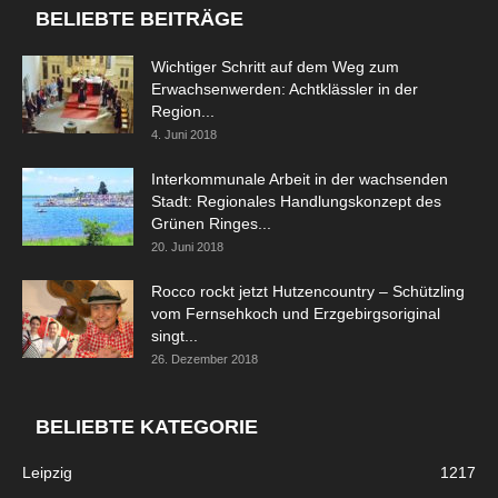
BELIEBTE BEITRÄGE
Wichtiger Schritt auf dem Weg zum
Erwachsenwerden: Achtklässler in der
Region...
4. Juni 2018
Interkommunale Arbeit in der wachsenden
Stadt: Regionales Handlungskonzept des
Grünen Ringes...
20. Juni 2018
Rocco rockt jetzt Hutzencountry – Schützling
vom Fernsehkoch und Erzgebirgsoriginal
singt...
26. Dezember 2018
BELIEBTE KATEGORIE
Leipzig
1217