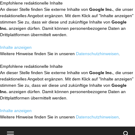
Empfohlene redaktionelle Inhalte
An dieser Stelle finden Sie externe Inhalte von
Google Inc.
, die unser
redaktionelles Angebot ergänzen. Mit dem Klick auf "Inhalte anzeigen"
stimmen Sie zu, dass wir diese und zukünftige Inhalte von
Google
Inc.
anzeigen dürfen. Damit können personenbezogene Daten an
Drittplattformen übermittelt werden.
Inhalte anzeigen
Weitere Hinweise finden Sie in unseren
Datenschutzhinweisen
.
Empfohlene redaktionelle Inhalte
An dieser Stelle finden Sie externe Inhalte von
Google Inc.
, die unser
redaktionelles Angebot ergänzen. Mit dem Klick auf "Inhalte anzeigen"
stimmen Sie zu, dass wir diese und zukünftige Inhalte von
Google
Inc.
anzeigen dürfen. Damit können personenbezogene Daten an
Drittplattformen übermittelt werden.
Inhalte anzeigen
Weitere Hinweise finden Sie in unseren
Datenschutzhinweisen
.