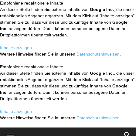
Empfohlene redaktionelle Inhalte
An dieser Stelle finden Sie externe Inhalte von
Google Inc.
, die unser
redaktionelles Angebot ergänzen. Mit dem Klick auf "Inhalte anzeigen"
stimmen Sie zu, dass wir diese und zukünftige Inhalte von
Google
Inc.
anzeigen dürfen. Damit können personenbezogene Daten an
Drittplattformen übermittelt werden.
Inhalte anzeigen
Weitere Hinweise finden Sie in unseren
Datenschutzhinweisen
.
Empfohlene redaktionelle Inhalte
An dieser Stelle finden Sie externe Inhalte von
Google Inc.
, die unser
redaktionelles Angebot ergänzen. Mit dem Klick auf "Inhalte anzeigen"
stimmen Sie zu, dass wir diese und zukünftige Inhalte von
Google
Inc.
anzeigen dürfen. Damit können personenbezogene Daten an
Drittplattformen übermittelt werden.
Inhalte anzeigen
Weitere Hinweise finden Sie in unseren
Datenschutzhinweisen
.