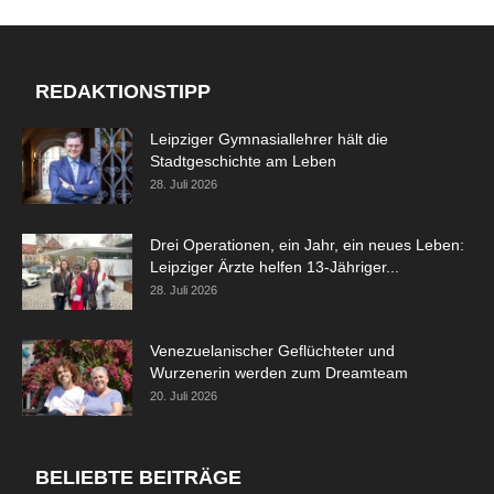
REDAKTIONSTIPP
Leipziger Gymnasiallehrer hält die
Stadtgeschichte am Leben
28. Juli 2026
Drei Operationen, ein Jahr, ein neues Leben:
Leipziger Ärzte helfen 13-Jähriger...
28. Juli 2026
Venezuelanischer Geflüchteter und
Wurzenerin werden zum Dreamteam
20. Juli 2026
BELIEBTE BEITRÄGE