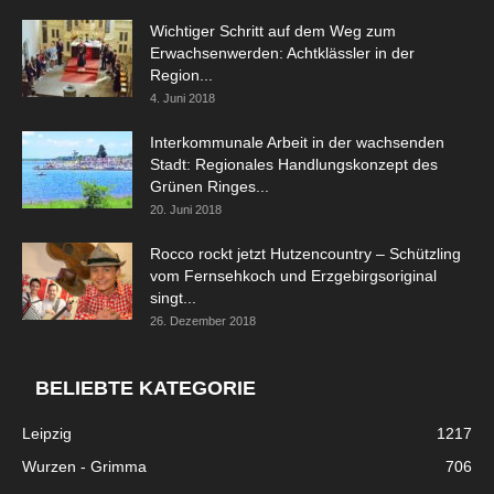
Wichtiger Schritt auf dem Weg zum
Erwachsenwerden: Achtklässler in der
Region...
4. Juni 2018
Interkommunale Arbeit in der wachsenden
Stadt: Regionales Handlungskonzept des
Grünen Ringes...
20. Juni 2018
Rocco rockt jetzt Hutzencountry – Schützling
vom Fernsehkoch und Erzgebirgsoriginal
singt...
26. Dezember 2018
BELIEBTE KATEGORIE
Leipzig
1217
Wurzen - Grimma
706