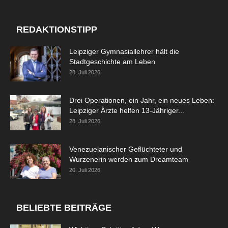
REDAKTIONSTIPP
Leipziger Gymnasiallehrer hält die
Stadtgeschichte am Leben
28. Juli 2026
Drei Operationen, ein Jahr, ein neues Leben:
Leipziger Ärzte helfen 13-Jähriger...
28. Juli 2026
Venezuelanischer Geflüchteter und
Wurzenerin werden zum Dreamteam
20. Juli 2026
BELIEBTE BEITRÄGE