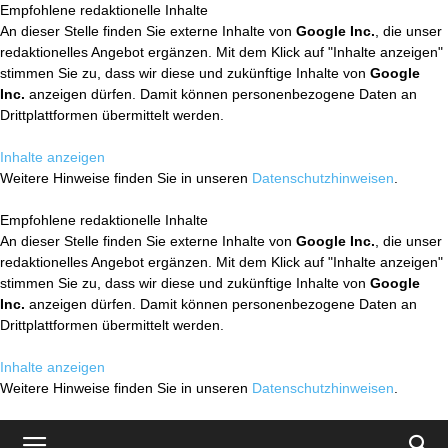
Empfohlene redaktionelle Inhalte
An dieser Stelle finden Sie externe Inhalte von
Google Inc.
, die unser
redaktionelles Angebot ergänzen. Mit dem Klick auf "Inhalte anzeigen"
stimmen Sie zu, dass wir diese und zukünftige Inhalte von
Google
Inc.
anzeigen dürfen. Damit können personenbezogene Daten an
Drittplattformen übermittelt werden.
Inhalte anzeigen
Weitere Hinweise finden Sie in unseren
Datenschutzhinweisen
.
Empfohlene redaktionelle Inhalte
An dieser Stelle finden Sie externe Inhalte von
Google Inc.
, die unser
redaktionelles Angebot ergänzen. Mit dem Klick auf "Inhalte anzeigen"
stimmen Sie zu, dass wir diese und zukünftige Inhalte von
Google
Inc.
anzeigen dürfen. Damit können personenbezogene Daten an
Drittplattformen übermittelt werden.
Inhalte anzeigen
Weitere Hinweise finden Sie in unseren
Datenschutzhinweisen
.