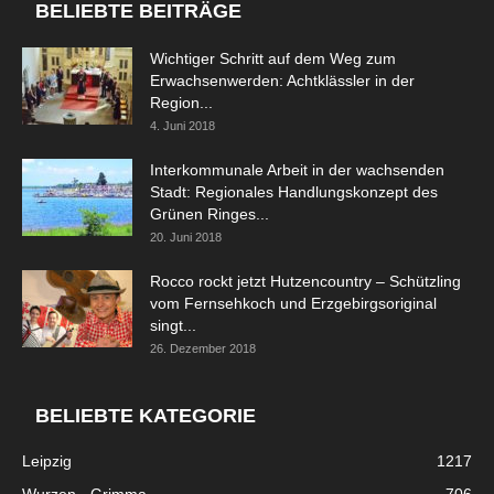
BELIEBTE BEITRÄGE
Wichtiger Schritt auf dem Weg zum
Erwachsenwerden: Achtklässler in der
Region...
4. Juni 2018
Interkommunale Arbeit in der wachsenden
Stadt: Regionales Handlungskonzept des
Grünen Ringes...
20. Juni 2018
Rocco rockt jetzt Hutzencountry – Schützling
vom Fernsehkoch und Erzgebirgsoriginal
singt...
26. Dezember 2018
BELIEBTE KATEGORIE
Leipzig
1217