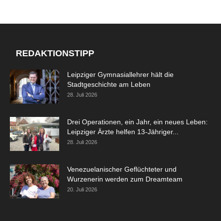
REDAKTIONSTIPP
Leipziger Gymnasiallehrer hält die
Stadtgeschichte am Leben
28. Juli 2026
Drei Operationen, ein Jahr, ein neues Leben:
Leipziger Ärzte helfen 13-Jähriger...
28. Juli 2026
Venezuelanischer Geflüchteter und
Wurzenerin werden zum Dreamteam
20. Juli 2026