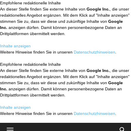
Empfohlene redaktionelle Inhalte
An dieser Stelle finden Sie externe Inhalte von
Google Inc.
, die unser
redaktionelles Angebot ergänzen. Mit dem Klick auf "Inhalte anzeigen"
stimmen Sie zu, dass wir diese und zukünftige Inhalte von
Google
Inc.
anzeigen dürfen. Damit können personenbezogene Daten an
Drittplattformen übermittelt werden.
Inhalte anzeigen
Weitere Hinweise finden Sie in unseren
Datenschutzhinweisen
.
Empfohlene redaktionelle Inhalte
An dieser Stelle finden Sie externe Inhalte von
Google Inc.
, die unser
redaktionelles Angebot ergänzen. Mit dem Klick auf "Inhalte anzeigen"
stimmen Sie zu, dass wir diese und zukünftige Inhalte von
Google
Inc.
anzeigen dürfen. Damit können personenbezogene Daten an
Drittplattformen übermittelt werden.
Inhalte anzeigen
Weitere Hinweise finden Sie in unseren
Datenschutzhinweisen
.