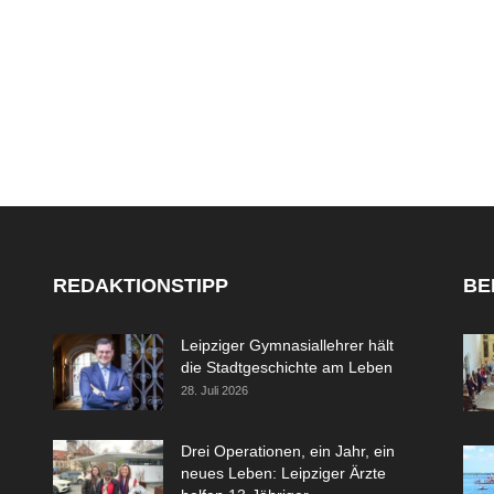
REDAKTIONSTIPP
BE
Leipziger Gymnasiallehrer hält
die Stadtgeschichte am Leben
28. Juli 2026
Drei Operationen, ein Jahr, ein
neues Leben: Leipziger Ärzte