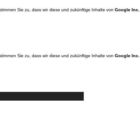
 stimmen Sie zu, dass wir diese und zukünftige Inhalte von
Google Inc.
 stimmen Sie zu, dass wir diese und zukünftige Inhalte von
Google Inc.