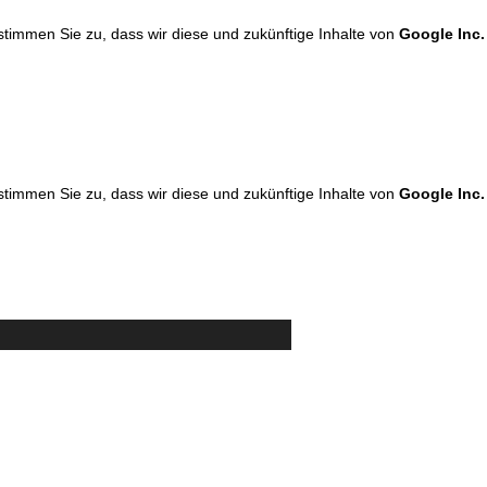
 stimmen Sie zu, dass wir diese und zukünftige Inhalte von
Google Inc.
 stimmen Sie zu, dass wir diese und zukünftige Inhalte von
Google Inc.