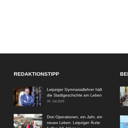
REDAKTIONSTIPP
BE
Leipziger Gymnasiallehrer hält
die Stadtgeschichte am Leben
28. Juli 2026
Drei Operationen, ein Jahr, ein
neues Leben: Leipziger Ärzte