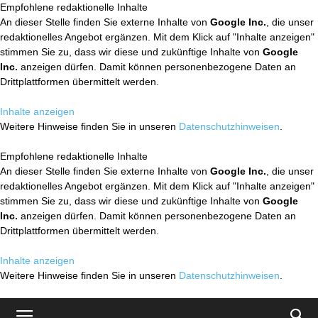
Empfohlene redaktionelle Inhalte
An dieser Stelle finden Sie externe Inhalte von
Google Inc.
, die unser
redaktionelles Angebot ergänzen. Mit dem Klick auf "Inhalte anzeigen"
stimmen Sie zu, dass wir diese und zukünftige Inhalte von
Google
Inc.
anzeigen dürfen. Damit können personenbezogene Daten an
Drittplattformen übermittelt werden.
Inhalte anzeigen
Weitere Hinweise finden Sie in unseren
Datenschutzhinweisen
.
Empfohlene redaktionelle Inhalte
An dieser Stelle finden Sie externe Inhalte von
Google Inc.
, die unser
redaktionelles Angebot ergänzen. Mit dem Klick auf "Inhalte anzeigen"
stimmen Sie zu, dass wir diese und zukünftige Inhalte von
Google
Inc.
anzeigen dürfen. Damit können personenbezogene Daten an
Drittplattformen übermittelt werden.
Inhalte anzeigen
Weitere Hinweise finden Sie in unseren
Datenschutzhinweisen
.