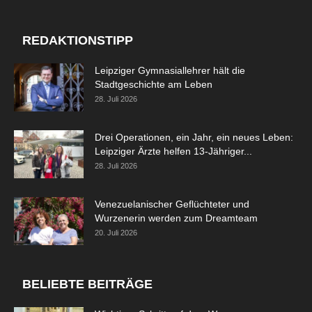
REDAKTIONSTIPP
Leipziger Gymnasiallehrer hält die
Stadtgeschichte am Leben
28. Juli 2026
Drei Operationen, ein Jahr, ein neues Leben:
Leipziger Ärzte helfen 13-Jähriger...
28. Juli 2026
Venezuelanischer Geflüchteter und
Wurzenerin werden zum Dreamteam
20. Juli 2026
BELIEBTE BEITRÄGE