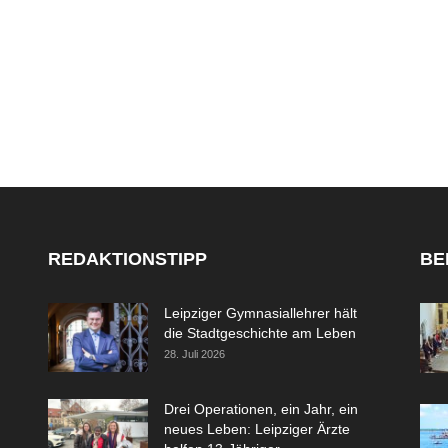
REDAKTIONSTIPP
BE
Leipziger Gymnasiallehrer hält
die Stadtgeschichte am Leben
28. Juli 2026
Drei Operationen, ein Jahr, ein
neues Leben: Leipziger Ärzte