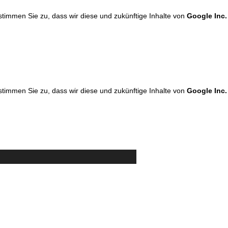
 stimmen Sie zu, dass wir diese und zukünftige Inhalte von
Google Inc.
 stimmen Sie zu, dass wir diese und zukünftige Inhalte von
Google Inc.