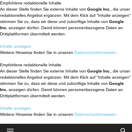
Empfohlene redaktionelle Inhalte
An dieser Stelle finden Sie externe Inhalte von
Google Inc.
, die unser
redaktionelles Angebot ergänzen. Mit dem Klick auf "Inhalte anzeigen"
stimmen Sie zu, dass wir diese und zukünftige Inhalte von
Google
Inc.
anzeigen dürfen. Damit können personenbezogene Daten an
Drittplattformen übermittelt werden.
Inhalte anzeigen
Weitere Hinweise finden Sie in unseren
Datenschutzhinweisen
.
Empfohlene redaktionelle Inhalte
An dieser Stelle finden Sie externe Inhalte von
Google Inc.
, die unser
redaktionelles Angebot ergänzen. Mit dem Klick auf "Inhalte anzeigen"
stimmen Sie zu, dass wir diese und zukünftige Inhalte von
Google
Inc.
anzeigen dürfen. Damit können personenbezogene Daten an
Drittplattformen übermittelt werden.
Inhalte anzeigen
Weitere Hinweise finden Sie in unseren
Datenschutzhinweisen
.