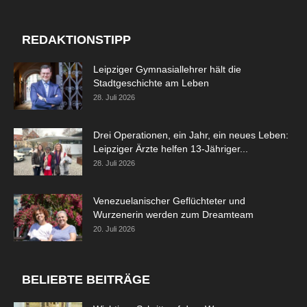
REDAKTIONSTIPP
Leipziger Gymnasiallehrer hält die
Stadtgeschichte am Leben
28. Juli 2026
Drei Operationen, ein Jahr, ein neues Leben:
Leipziger Ärzte helfen 13-Jähriger...
28. Juli 2026
Venezuelanischer Geflüchteter und
Wurzenerin werden zum Dreamteam
20. Juli 2026
BELIEBTE BEITRÄGE