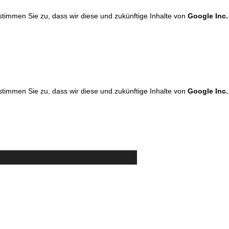
 stimmen Sie zu, dass wir diese und zukünftige Inhalte von
Google Inc.
 stimmen Sie zu, dass wir diese und zukünftige Inhalte von
Google Inc.