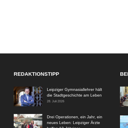
REDAKTIONSTIPP
BE
Leipziger Gymnasiallehrer hält
die Stadtgeschichte am Leben
28. Juli 2026
Drei Operationen, ein Jahr, ein
neues Leben: Leipziger Ärzte