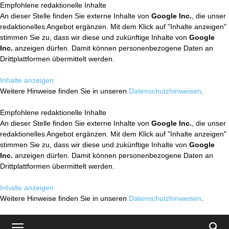
Empfohlene redaktionelle Inhalte
An dieser Stelle finden Sie externe Inhalte von
Google Inc.
, die unser
redaktionelles Angebot ergänzen. Mit dem Klick auf "Inhalte anzeigen"
stimmen Sie zu, dass wir diese und zukünftige Inhalte von
Google
Inc.
anzeigen dürfen. Damit können personenbezogene Daten an
Drittplattformen übermittelt werden.
Inhalte anzeigen
Weitere Hinweise finden Sie in unseren
Datenschutzhinweisen
.
Empfohlene redaktionelle Inhalte
An dieser Stelle finden Sie externe Inhalte von
Google Inc.
, die unser
redaktionelles Angebot ergänzen. Mit dem Klick auf "Inhalte anzeigen"
stimmen Sie zu, dass wir diese und zukünftige Inhalte von
Google
Inc.
anzeigen dürfen. Damit können personenbezogene Daten an
Drittplattformen übermittelt werden.
Inhalte anzeigen
Weitere Hinweise finden Sie in unseren
Datenschutzhinweisen
.