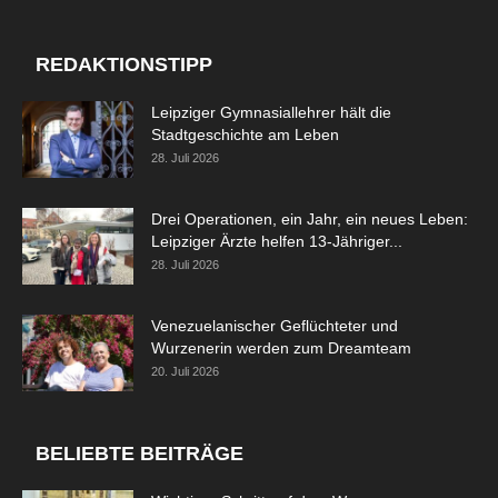
REDAKTIONSTIPP
Leipziger Gymnasiallehrer hält die
Stadtgeschichte am Leben
28. Juli 2026
Drei Operationen, ein Jahr, ein neues Leben:
Leipziger Ärzte helfen 13-Jähriger...
28. Juli 2026
Venezuelanischer Geflüchteter und
Wurzenerin werden zum Dreamteam
20. Juli 2026
BELIEBTE BEITRÄGE