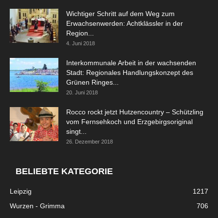
Wichtiger Schritt auf dem Weg zum
Erwachsenwerden: Achtklässler in der
Region...
4. Juni 2018
Interkommunale Arbeit in der wachsenden
Stadt: Regionales Handlungskonzept des
Grünen Ringes...
20. Juni 2018
Rocco rockt jetzt Hutzencountry – Schützling
vom Fernsehkoch und Erzgebirgsoriginal
singt...
26. Dezember 2018
BELIEBTE KATEGORIE
Leipzig
1217
Wurzen - Grimma
706