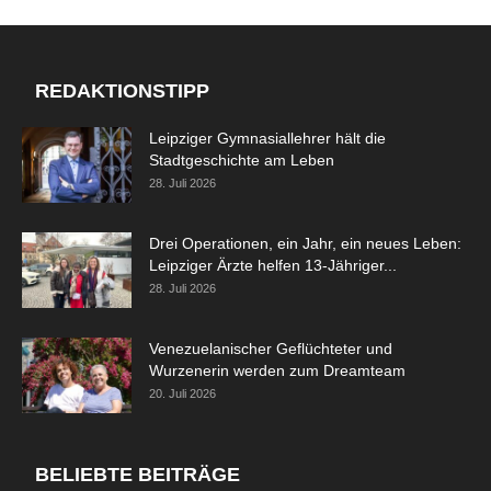
REDAKTIONSTIPP
Leipziger Gymnasiallehrer hält die
Stadtgeschichte am Leben
28. Juli 2026
Drei Operationen, ein Jahr, ein neues Leben:
Leipziger Ärzte helfen 13-Jähriger...
28. Juli 2026
Venezuelanischer Geflüchteter und
Wurzenerin werden zum Dreamteam
20. Juli 2026
BELIEBTE BEITRÄGE