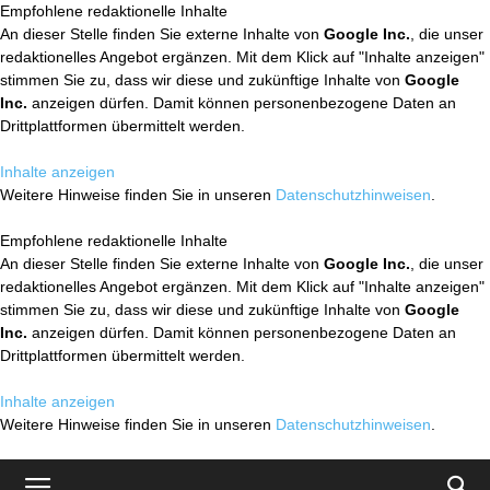
Empfohlene redaktionelle Inhalte
An dieser Stelle finden Sie externe Inhalte von
Google Inc.
, die unser
redaktionelles Angebot ergänzen. Mit dem Klick auf "Inhalte anzeigen"
stimmen Sie zu, dass wir diese und zukünftige Inhalte von
Google
Inc.
anzeigen dürfen. Damit können personenbezogene Daten an
Drittplattformen übermittelt werden.
Inhalte anzeigen
Weitere Hinweise finden Sie in unseren
Datenschutzhinweisen
.
Empfohlene redaktionelle Inhalte
An dieser Stelle finden Sie externe Inhalte von
Google Inc.
, die unser
redaktionelles Angebot ergänzen. Mit dem Klick auf "Inhalte anzeigen"
stimmen Sie zu, dass wir diese und zukünftige Inhalte von
Google
Inc.
anzeigen dürfen. Damit können personenbezogene Daten an
Drittplattformen übermittelt werden.
Inhalte anzeigen
Weitere Hinweise finden Sie in unseren
Datenschutzhinweisen
.