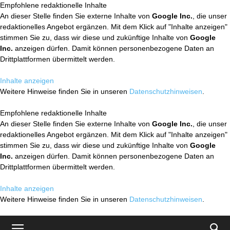
Empfohlene redaktionelle Inhalte
An dieser Stelle finden Sie externe Inhalte von
Google Inc.
, die unser
redaktionelles Angebot ergänzen. Mit dem Klick auf "Inhalte anzeigen"
stimmen Sie zu, dass wir diese und zukünftige Inhalte von
Google
Inc.
anzeigen dürfen. Damit können personenbezogene Daten an
Drittplattformen übermittelt werden.
Inhalte anzeigen
Weitere Hinweise finden Sie in unseren
Datenschutzhinweisen
.
Empfohlene redaktionelle Inhalte
An dieser Stelle finden Sie externe Inhalte von
Google Inc.
, die unser
redaktionelles Angebot ergänzen. Mit dem Klick auf "Inhalte anzeigen"
stimmen Sie zu, dass wir diese und zukünftige Inhalte von
Google
Inc.
anzeigen dürfen. Damit können personenbezogene Daten an
Drittplattformen übermittelt werden.
Inhalte anzeigen
Weitere Hinweise finden Sie in unseren
Datenschutzhinweisen
.