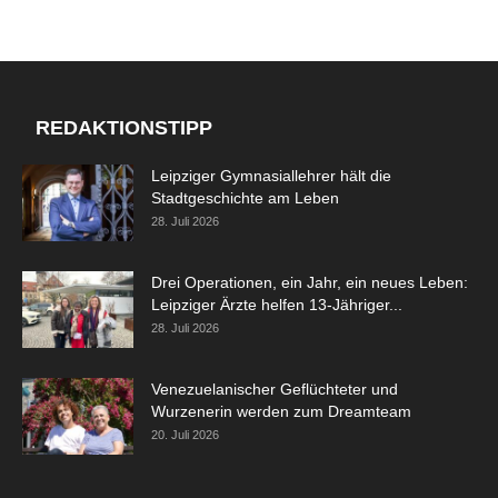
REDAKTIONSTIPP
Leipziger Gymnasiallehrer hält die
Stadtgeschichte am Leben
28. Juli 2026
Drei Operationen, ein Jahr, ein neues Leben:
Leipziger Ärzte helfen 13-Jähriger...
28. Juli 2026
Venezuelanischer Geflüchteter und
Wurzenerin werden zum Dreamteam
20. Juli 2026