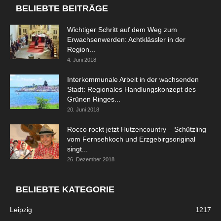
BELIEBTE BEITRÄGE
Wichtiger Schritt auf dem Weg zum
Erwachsenwerden: Achtklässler in der
Region...
4. Juni 2018
Interkommunale Arbeit in der wachsenden
Stadt: Regionales Handlungskonzept des
Grünen Ringes...
20. Juni 2018
Rocco rockt jetzt Hutzencountry – Schützling
vom Fernsehkoch und Erzgebirgsoriginal
singt...
26. Dezember 2018
BELIEBTE KATEGORIE
Leipzig
1217