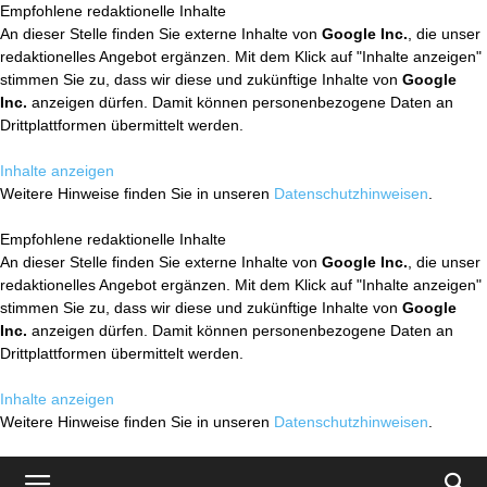
Empfohlene redaktionelle Inhalte
An dieser Stelle finden Sie externe Inhalte von
Google Inc.
, die unser
redaktionelles Angebot ergänzen. Mit dem Klick auf "Inhalte anzeigen"
stimmen Sie zu, dass wir diese und zukünftige Inhalte von
Google
Inc.
anzeigen dürfen. Damit können personenbezogene Daten an
Drittplattformen übermittelt werden.
Inhalte anzeigen
Weitere Hinweise finden Sie in unseren
Datenschutzhinweisen
.
Empfohlene redaktionelle Inhalte
An dieser Stelle finden Sie externe Inhalte von
Google Inc.
, die unser
redaktionelles Angebot ergänzen. Mit dem Klick auf "Inhalte anzeigen"
stimmen Sie zu, dass wir diese und zukünftige Inhalte von
Google
Inc.
anzeigen dürfen. Damit können personenbezogene Daten an
Drittplattformen übermittelt werden.
Inhalte anzeigen
Weitere Hinweise finden Sie in unseren
Datenschutzhinweisen
.