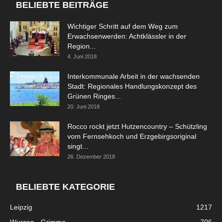
BELIEBTE BEITRÄGE
Wichtiger Schritt auf dem Weg zum
Erwachsenwerden: Achtklässler in der
Region...
4. Juni 2018
Interkommunale Arbeit in der wachsenden
Stadt: Regionales Handlungskonzept des
Grünen Ringes...
20. Juni 2018
Rocco rockt jetzt Hutzencountry – Schützling
vom Fernsehkoch und Erzgebirgsoriginal
singt...
26. Dezember 2018
BELIEBTE KATEGORIE
Leipzig
1217