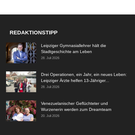
REDAKTIONSTIPP
Leipziger Gymnasiallehrer hält die
Stadtgeschichte am Leben
28. Juli 2026
Drei Operationen, ein Jahr, ein neues Leben:
Leipziger Ärzte helfen 13-Jähriger...
28. Juli 2026
Venezuelanischer Geflüchteter und
Wurzenerin werden zum Dreamteam
20. Juli 2026