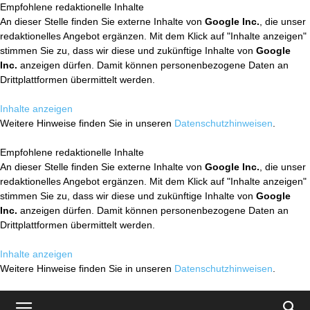
Empfohlene redaktionelle Inhalte
An dieser Stelle finden Sie externe Inhalte von
Google Inc.
, die unser
redaktionelles Angebot ergänzen. Mit dem Klick auf "Inhalte anzeigen"
stimmen Sie zu, dass wir diese und zukünftige Inhalte von
Google
Inc.
anzeigen dürfen. Damit können personenbezogene Daten an
Drittplattformen übermittelt werden.
Inhalte anzeigen
Weitere Hinweise finden Sie in unseren
Datenschutzhinweisen
.
Empfohlene redaktionelle Inhalte
An dieser Stelle finden Sie externe Inhalte von
Google Inc.
, die unser
redaktionelles Angebot ergänzen. Mit dem Klick auf "Inhalte anzeigen"
stimmen Sie zu, dass wir diese und zukünftige Inhalte von
Google
Inc.
anzeigen dürfen. Damit können personenbezogene Daten an
Drittplattformen übermittelt werden.
Inhalte anzeigen
Weitere Hinweise finden Sie in unseren
Datenschutzhinweisen
.