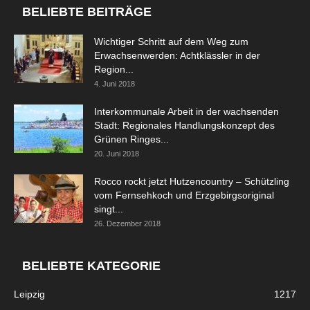
BELIEBTE BEITRÄGE
Wichtiger Schritt auf dem Weg zum
Erwachsenwerden: Achtklässler in der
Region...
4. Juni 2018
Interkommunale Arbeit in der wachsenden
Stadt: Regionales Handlungskonzept des
Grünen Ringes...
20. Juni 2018
Rocco rockt jetzt Hutzencountry – Schützling
vom Fernsehkoch und Erzgebirgsoriginal
singt...
26. Dezember 2018
BELIEBTE KATEGORIE
Leipzig
1217