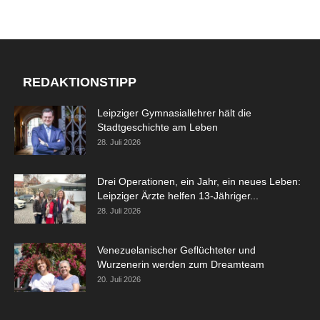
REDAKTIONSTIPP
Leipziger Gymnasiallehrer hält die
Stadtgeschichte am Leben
28. Juli 2026
Drei Operationen, ein Jahr, ein neues Leben:
Leipziger Ärzte helfen 13-Jähriger...
28. Juli 2026
Venezuelanischer Geflüchteter und
Wurzenerin werden zum Dreamteam
20. Juli 2026