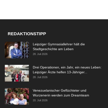
REDAKTIONSTIPP
Leipziger Gymnasiallehrer hält die
Stadtgeschichte am Leben
28. Juli 2026
Drei Operationen, ein Jahr, ein neues Leben:
Leipziger Ärzte helfen 13-Jähriger...
28. Juli 2026
Venezuelanischer Geflüchteter und
Wurzenerin werden zum Dreamteam
20. Juli 2026