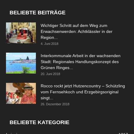
BELIEBTE BEITRÄGE
Wichtiger Schritt auf dem Weg zum
Erwachsenwerden: Achtklässler in der
Region...
4. Juni 2018
Interkommunale Arbeit in der wachsenden
Stadt: Regionales Handlungskonzept des
Grünen Ringes...
20. Juni 2018
Rocco rockt jetzt Hutzencountry – Schützling
vom Fernsehkoch und Erzgebirgsoriginal
singt...
26. Dezember 2018
BELIEBTE KATEGORIE