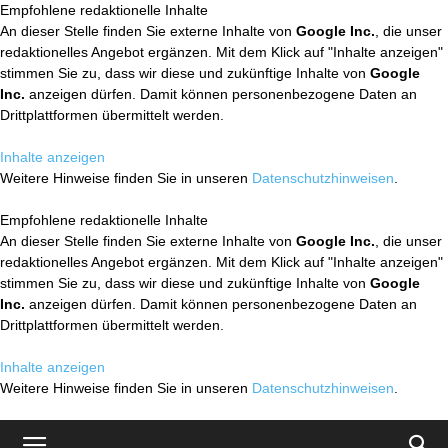
Empfohlene redaktionelle Inhalte
An dieser Stelle finden Sie externe Inhalte von
Google Inc.
, die unser
redaktionelles Angebot ergänzen. Mit dem Klick auf "Inhalte anzeigen"
stimmen Sie zu, dass wir diese und zukünftige Inhalte von
Google
Inc.
anzeigen dürfen. Damit können personenbezogene Daten an
Drittplattformen übermittelt werden.
Inhalte anzeigen
Weitere Hinweise finden Sie in unseren
Datenschutzhinweisen
.
Empfohlene redaktionelle Inhalte
An dieser Stelle finden Sie externe Inhalte von
Google Inc.
, die unser
redaktionelles Angebot ergänzen. Mit dem Klick auf "Inhalte anzeigen"
stimmen Sie zu, dass wir diese und zukünftige Inhalte von
Google
Inc.
anzeigen dürfen. Damit können personenbezogene Daten an
Drittplattformen übermittelt werden.
Inhalte anzeigen
Weitere Hinweise finden Sie in unseren
Datenschutzhinweisen
.