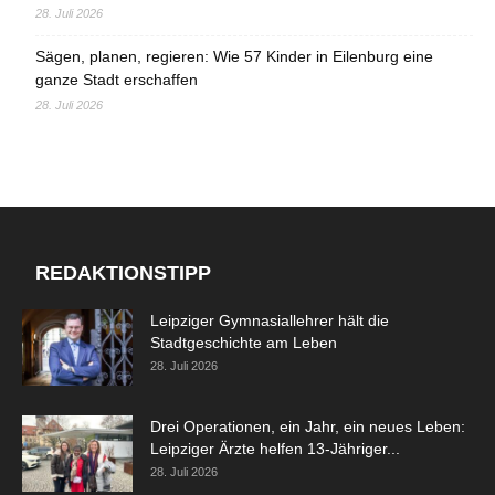
28. Juli 2026
Sägen, planen, regieren: Wie 57 Kinder in Eilenburg eine
ganze Stadt erschaffen
28. Juli 2026
REDAKTIONSTIPP
Leipziger Gymnasiallehrer hält die
Stadtgeschichte am Leben
28. Juli 2026
Drei Operationen, ein Jahr, ein neues Leben:
Leipziger Ärzte helfen 13-Jähriger...
28. Juli 2026