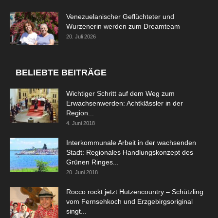
Venezuelanischer Geflüchteter und
Wurzenerin werden zum Dreamteam
20. Juli 2026
BELIEBTE BEITRÄGE
Wichtiger Schritt auf dem Weg zum
Erwachsenwerden: Achtklässler in der
Region...
4. Juni 2018
Interkommunale Arbeit in der wachsenden
Stadt: Regionales Handlungskonzept des
Grünen Ringes...
20. Juni 2018
Rocco rockt jetzt Hutzencountry – Schützling
vom Fernsehkoch und Erzgebirgsoriginal
singt...