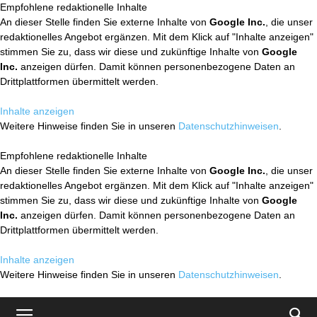
Empfohlene redaktionelle Inhalte
An dieser Stelle finden Sie externe Inhalte von
Google Inc.
, die unser
redaktionelles Angebot ergänzen. Mit dem Klick auf "Inhalte anzeigen"
stimmen Sie zu, dass wir diese und zukünftige Inhalte von
Google
Inc.
anzeigen dürfen. Damit können personenbezogene Daten an
Drittplattformen übermittelt werden.
Inhalte anzeigen
Weitere Hinweise finden Sie in unseren
Datenschutzhinweisen
.
Empfohlene redaktionelle Inhalte
An dieser Stelle finden Sie externe Inhalte von
Google Inc.
, die unser
redaktionelles Angebot ergänzen. Mit dem Klick auf "Inhalte anzeigen"
stimmen Sie zu, dass wir diese und zukünftige Inhalte von
Google
Inc.
anzeigen dürfen. Damit können personenbezogene Daten an
Drittplattformen übermittelt werden.
Inhalte anzeigen
Weitere Hinweise finden Sie in unseren
Datenschutzhinweisen
.