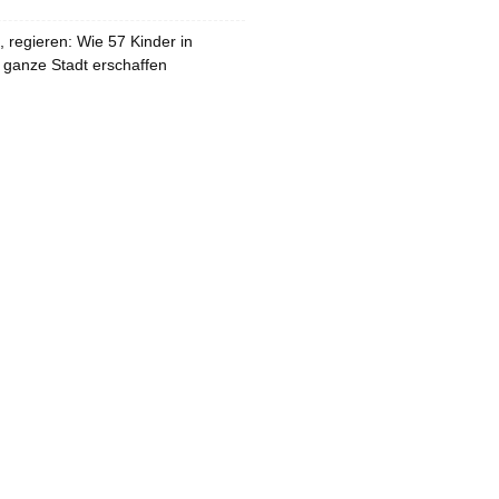
 regieren: Wie 57 Kinder in
 ganze Stadt erschaffen