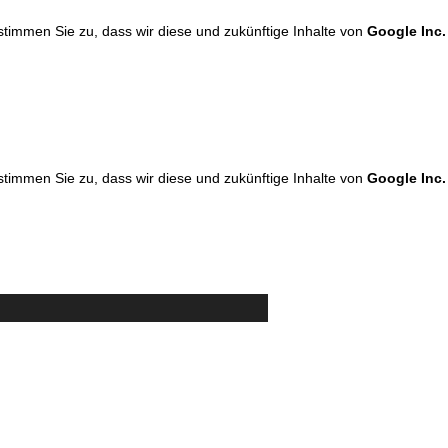
 stimmen Sie zu, dass wir diese und zukünftige Inhalte von
Google Inc.
 stimmen Sie zu, dass wir diese und zukünftige Inhalte von
Google Inc.