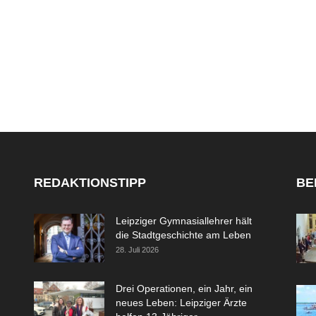
REDAKTIONSTIPP
BE
Leipziger Gymnasiallehrer hält
die Stadtgeschichte am Leben
28. Juli 2026
Drei Operationen, ein Jahr, ein
neues Leben: Leipziger Ärzte