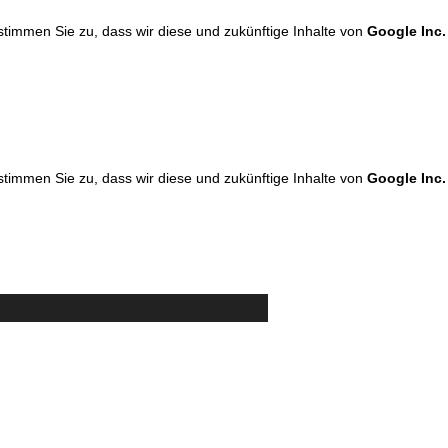
 stimmen Sie zu, dass wir diese und zukünftige Inhalte von
Google Inc.
 stimmen Sie zu, dass wir diese und zukünftige Inhalte von
Google Inc.