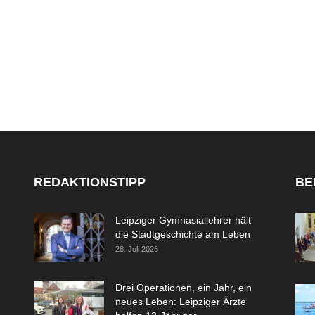
REDAKTIONSTIPP
BE
Leipziger Gymnasiallehrer hält
die Stadtgeschichte am Leben
28. Juli 2026
Drei Operationen, ein Jahr, ein
neues Leben: Leipziger Ärzte