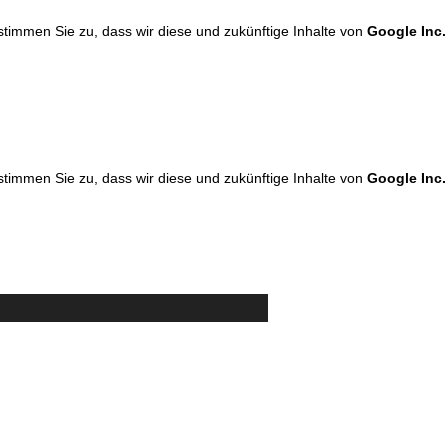
 stimmen Sie zu, dass wir diese und zukünftige Inhalte von
Google Inc.
 stimmen Sie zu, dass wir diese und zukünftige Inhalte von
Google Inc.