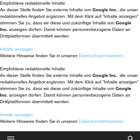
Empfohlene redaktionelle Inhalte
An dieser Stelle finden Sie externe Inhalte von
Google Inc.
, die unser
redaktionelles Angebot ergänzen. Mit dem Klick auf "Inhalte anzeigen"
stimmen Sie zu, dass wir diese und zukünftige Inhalte von
Google
Inc.
anzeigen dürfen. Damit können personenbezogene Daten an
Drittplattformen übermittelt werden.
Inhalte anzeigen
Weitere Hinweise finden Sie in unseren
Datenschutzhinweisen
.
Empfohlene redaktionelle Inhalte
An dieser Stelle finden Sie externe Inhalte von
Google Inc.
, die unser
redaktionelles Angebot ergänzen. Mit dem Klick auf "Inhalte anzeigen"
stimmen Sie zu, dass wir diese und zukünftige Inhalte von
Google
Inc.
anzeigen dürfen. Damit können personenbezogene Daten an
Drittplattformen übermittelt werden.
Inhalte anzeigen
Weitere Hinweise finden Sie in unseren
Datenschutzhinweisen
.