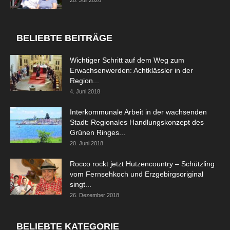
20. Juli 2026
BELIEBTE BEITRÄGE
Wichtiger Schritt auf dem Weg zum
Erwachsenwerden: Achtklässler in der
Region...
4. Juni 2018
Interkommunale Arbeit in der wachsenden
Stadt: Regionales Handlungskonzept des
Grünen Ringes...
20. Juni 2018
Rocco rockt jetzt Hutzencountry – Schützling
vom Fernsehkoch und Erzgebirgsoriginal
singt...
26. Dezember 2018
BELIEBTE KATEGORIE