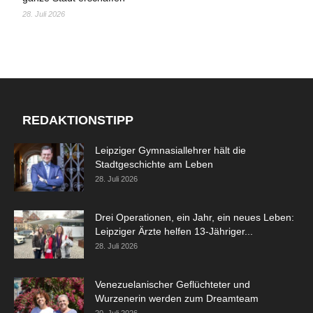
28. Juli 2026
REDAKTIONSTIPP
Leipziger Gymnasiallehrer hält die
Stadtgeschichte am Leben
28. Juli 2026
Drei Operationen, ein Jahr, ein neues Leben:
Leipziger Ärzte helfen 13-Jähriger...
28. Juli 2026
Venezuelanischer Geflüchteter und
Wurzenerin werden zum Dreamteam