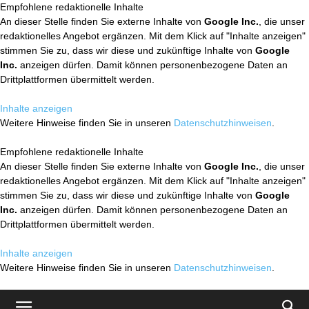
Empfohlene redaktionelle Inhalte
An dieser Stelle finden Sie externe Inhalte von
Google Inc.
, die unser
redaktionelles Angebot ergänzen. Mit dem Klick auf "Inhalte anzeigen"
stimmen Sie zu, dass wir diese und zukünftige Inhalte von
Google
Inc.
anzeigen dürfen. Damit können personenbezogene Daten an
Drittplattformen übermittelt werden.
Inhalte anzeigen
Weitere Hinweise finden Sie in unseren
Datenschutzhinweisen
.
Empfohlene redaktionelle Inhalte
An dieser Stelle finden Sie externe Inhalte von
Google Inc.
, die unser
redaktionelles Angebot ergänzen. Mit dem Klick auf "Inhalte anzeigen"
stimmen Sie zu, dass wir diese und zukünftige Inhalte von
Google
Inc.
anzeigen dürfen. Damit können personenbezogene Daten an
Drittplattformen übermittelt werden.
Inhalte anzeigen
Weitere Hinweise finden Sie in unseren
Datenschutzhinweisen
.