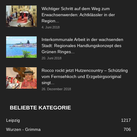
Wichtiger Schritt auf dem Weg zum
Erwachsenwerden: Achtklässler in der
Region...
4. Juni 2018
Interkommunale Arbeit in der wachsenden
Stadt: Regionales Handlungskonzept des
Grünen Ringes...
20. Juni 2018
Rocco rockt jetzt Hutzencountry – Schützling
vom Fernsehkoch und Erzgebirgsoriginal
singt...
26. Dezember 2018
BELIEBTE KATEGORIE
Leipzig
1217
Wurzen - Grimma
706