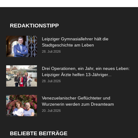
REDAKTIONSTIPP
Leipziger Gymnasiallehrer hält die
Stadtgeschichte am Leben
28. Juli 2026
Drei Operationen, ein Jahr, ein neues Leben:
Leipziger Ärzte helfen 13-Jähriger...
28. Juli 2026
Venezuelanischer Geflüchteter und
Wurzenerin werden zum Dreamteam
20. Juli 2026
BELIEBTE BEITRÄGE