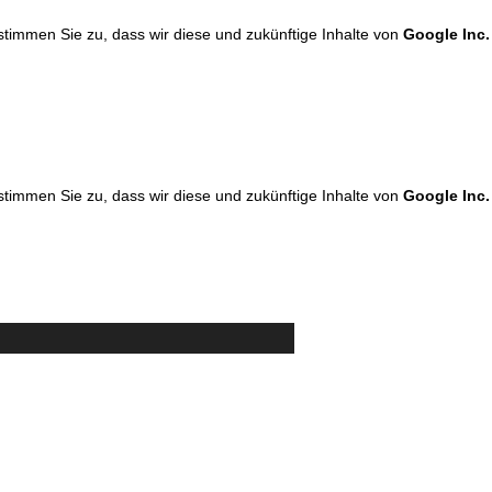
 stimmen Sie zu, dass wir diese und zukünftige Inhalte von
Google Inc.
 stimmen Sie zu, dass wir diese und zukünftige Inhalte von
Google Inc.