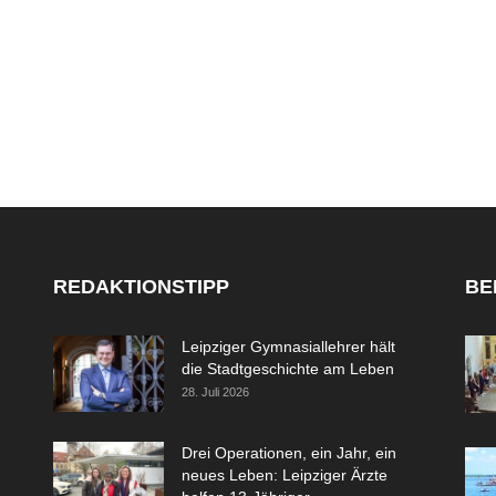
REDAKTIONSTIPP
BE
Leipziger Gymnasiallehrer hält
die Stadtgeschichte am Leben
28. Juli 2026
Drei Operationen, ein Jahr, ein
neues Leben: Leipziger Ärzte