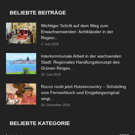
BELIEBTE BEITRÄGE
Wichtiger Schritt auf dem Weg zum
Erwachsenwerden: Achtklässler in der
Region...
4. Juni 2018
Interkommunale Arbeit in der wachsenden
Stadt: Regionales Handlungskonzept des
Grünen Ringes...
20. Juni 2018
Rocco rockt jetzt Hutzencountry – Schützling
vom Fernsehkoch und Erzgebirgsoriginal
singt...
26. Dezember 2018
BELIEBTE KATEGORIE