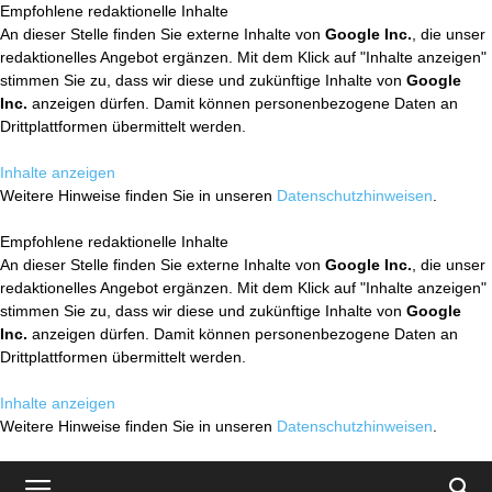
Empfohlene redaktionelle Inhalte
An dieser Stelle finden Sie externe Inhalte von
Google Inc.
, die unser
redaktionelles Angebot ergänzen. Mit dem Klick auf "Inhalte anzeigen"
stimmen Sie zu, dass wir diese und zukünftige Inhalte von
Google
Inc.
anzeigen dürfen. Damit können personenbezogene Daten an
Drittplattformen übermittelt werden.
Inhalte anzeigen
Weitere Hinweise finden Sie in unseren
Datenschutzhinweisen
.
Empfohlene redaktionelle Inhalte
An dieser Stelle finden Sie externe Inhalte von
Google Inc.
, die unser
redaktionelles Angebot ergänzen. Mit dem Klick auf "Inhalte anzeigen"
stimmen Sie zu, dass wir diese und zukünftige Inhalte von
Google
Inc.
anzeigen dürfen. Damit können personenbezogene Daten an
Drittplattformen übermittelt werden.
Inhalte anzeigen
Weitere Hinweise finden Sie in unseren
Datenschutzhinweisen
.