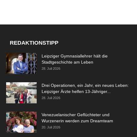
REDAKTIONSTIPP
Leipziger Gymnasiallehrer hält die
Stadtgeschichte am Leben
28. Juli 2026
Drei Operationen, ein Jahr, ein neues Leben:
Leipziger Ärzte helfen 13-Jähriger...
28. Juli 2026
Venezuelanischer Geflüchteter und
Wurzenerin werden zum Dreamteam
20. Juli 2026