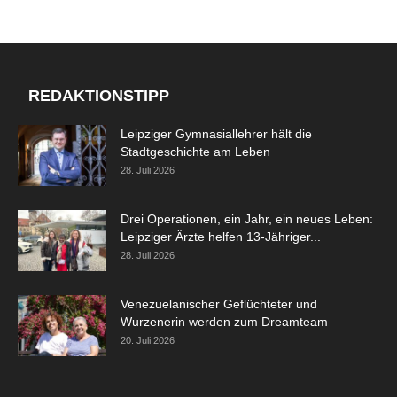
REDAKTIONSTIPP
Leipziger Gymnasiallehrer hält die
Stadtgeschichte am Leben
28. Juli 2026
Drei Operationen, ein Jahr, ein neues Leben:
Leipziger Ärzte helfen 13-Jähriger...
28. Juli 2026
Venezuelanischer Geflüchteter und
Wurzenerin werden zum Dreamteam
20. Juli 2026