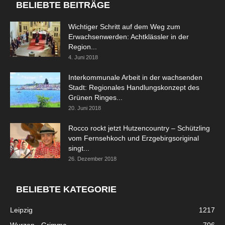
BELIEBTE BEITRÄGE
Wichtiger Schritt auf dem Weg zum
Erwachsenwerden: Achtklässler in der
Region...
4. Juni 2018
Interkommunale Arbeit in der wachsenden
Stadt: Regionales Handlungskonzept des
Grünen Ringes...
20. Juni 2018
Rocco rockt jetzt Hutzencountry – Schützling
vom Fernsehkoch und Erzgebirgsoriginal
singt...
26. Dezember 2018
BELIEBTE KATEGORIE
Leipzig
1217