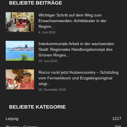
BELIEBTE BEITRÄGE
Wichtiger Schritt auf dem Weg zum
Erwachsenwerden: Achtklässler in der
Region...
4. Juni 2018
Interkommunale Arbeit in der wachsenden
Stadt: Regionales Handlungskonzept des
Grünen Ringes...
20. Juni 2018
Rocco rockt jetzt Hutzencountry – Schützling
vom Fernsehkoch und Erzgebirgsoriginal
singt...
26. Dezember 2018
BELIEBTE KATEGORIE
Leipzig
1217