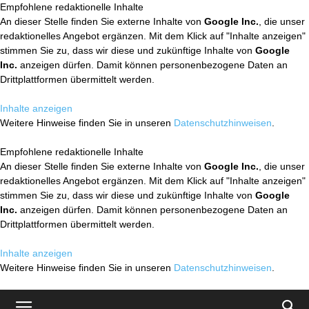
Empfohlene redaktionelle Inhalte
An dieser Stelle finden Sie externe Inhalte von
Google Inc.
, die unser
redaktionelles Angebot ergänzen. Mit dem Klick auf "Inhalte anzeigen"
stimmen Sie zu, dass wir diese und zukünftige Inhalte von
Google
Inc.
anzeigen dürfen. Damit können personenbezogene Daten an
Drittplattformen übermittelt werden.
Inhalte anzeigen
Weitere Hinweise finden Sie in unseren
Datenschutzhinweisen
.
Empfohlene redaktionelle Inhalte
An dieser Stelle finden Sie externe Inhalte von
Google Inc.
, die unser
redaktionelles Angebot ergänzen. Mit dem Klick auf "Inhalte anzeigen"
stimmen Sie zu, dass wir diese und zukünftige Inhalte von
Google
Inc.
anzeigen dürfen. Damit können personenbezogene Daten an
Drittplattformen übermittelt werden.
Inhalte anzeigen
Weitere Hinweise finden Sie in unseren
Datenschutzhinweisen
.