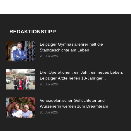
REDAKTIONSTIPP
Leipziger Gymnasiallehrer hält die
Stadtgeschichte am Leben
28. Juli 2026
Drei Operationen, ein Jahr, ein neues Leben:
Leipziger Ärzte helfen 13-Jähriger...
28. Juli 2026
Venezuelanischer Geflüchteter und
Wurzenerin werden zum Dreamteam
20. Juli 2026