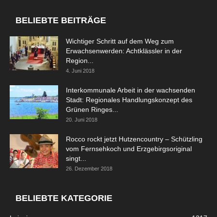
BELIEBTE BEITRÄGE
Wichtiger Schritt auf dem Weg zum
Erwachsenwerden: Achtklässler in der
Region...
4. Juni 2018
Interkommunale Arbeit in der wachsenden
Stadt: Regionales Handlungskonzept des
Grünen Ringes...
20. Juni 2018
Rocco rockt jetzt Hutzencountry – Schützling
vom Fernsehkoch und Erzgebirgsoriginal
singt...
26. Dezember 2018
BELIEBTE KATEGORIE