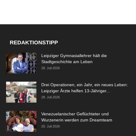
REDAKTIONSTIPP
Leipziger Gymnasiallehrer hält die
Stadtgeschichte am Leben
28. Juli 2026
Drei Operationen, ein Jahr, ein neues Leben:
Leipziger Ärzte helfen 13-Jähriger...
28. Juli 2026
Venezuelanischer Geflüchteter und
Wurzenerin werden zum Dreamteam
20. Juli 2026