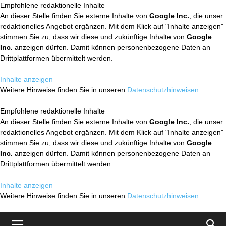
Empfohlene redaktionelle Inhalte
An dieser Stelle finden Sie externe Inhalte von
Google Inc.
, die unser
redaktionelles Angebot ergänzen. Mit dem Klick auf "Inhalte anzeigen"
stimmen Sie zu, dass wir diese und zukünftige Inhalte von
Google
Inc.
anzeigen dürfen. Damit können personenbezogene Daten an
Drittplattformen übermittelt werden.
Inhalte anzeigen
Weitere Hinweise finden Sie in unseren
Datenschutzhinweisen
.
Empfohlene redaktionelle Inhalte
An dieser Stelle finden Sie externe Inhalte von
Google Inc.
, die unser
redaktionelles Angebot ergänzen. Mit dem Klick auf "Inhalte anzeigen"
stimmen Sie zu, dass wir diese und zukünftige Inhalte von
Google
Inc.
anzeigen dürfen. Damit können personenbezogene Daten an
Drittplattformen übermittelt werden.
Inhalte anzeigen
Weitere Hinweise finden Sie in unseren
Datenschutzhinweisen
.