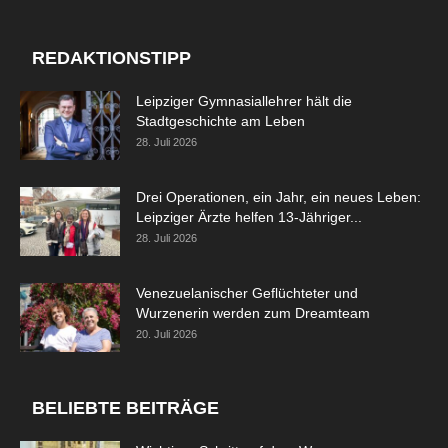
REDAKTIONSTIPP
Leipziger Gymnasiallehrer hält die
Stadtgeschichte am Leben
28. Juli 2026
Drei Operationen, ein Jahr, ein neues Leben:
Leipziger Ärzte helfen 13-Jähriger...
28. Juli 2026
Venezuelanischer Geflüchteter und
Wurzenerin werden zum Dreamteam
20. Juli 2026
BELIEBTE BEITRÄGE