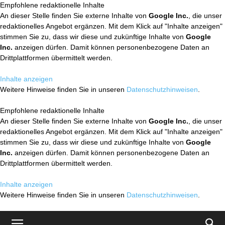
Empfohlene redaktionelle Inhalte
An dieser Stelle finden Sie externe Inhalte von
Google Inc.
, die unser
redaktionelles Angebot ergänzen. Mit dem Klick auf "Inhalte anzeigen"
stimmen Sie zu, dass wir diese und zukünftige Inhalte von
Google
Inc.
anzeigen dürfen. Damit können personenbezogene Daten an
Drittplattformen übermittelt werden.
Inhalte anzeigen
Weitere Hinweise finden Sie in unseren
Datenschutzhinweisen
.
Empfohlene redaktionelle Inhalte
An dieser Stelle finden Sie externe Inhalte von
Google Inc.
, die unser
redaktionelles Angebot ergänzen. Mit dem Klick auf "Inhalte anzeigen"
stimmen Sie zu, dass wir diese und zukünftige Inhalte von
Google
Inc.
anzeigen dürfen. Damit können personenbezogene Daten an
Drittplattformen übermittelt werden.
Inhalte anzeigen
Weitere Hinweise finden Sie in unseren
Datenschutzhinweisen
.