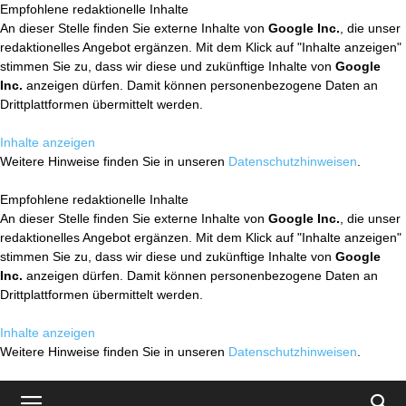
Empfohlene redaktionelle Inhalte
An dieser Stelle finden Sie externe Inhalte von
Google Inc.
, die unser
redaktionelles Angebot ergänzen. Mit dem Klick auf "Inhalte anzeigen"
stimmen Sie zu, dass wir diese und zukünftige Inhalte von
Google
Inc.
anzeigen dürfen. Damit können personenbezogene Daten an
Drittplattformen übermittelt werden.
Inhalte anzeigen
Weitere Hinweise finden Sie in unseren
Datenschutzhinweisen
.
Empfohlene redaktionelle Inhalte
An dieser Stelle finden Sie externe Inhalte von
Google Inc.
, die unser
redaktionelles Angebot ergänzen. Mit dem Klick auf "Inhalte anzeigen"
stimmen Sie zu, dass wir diese und zukünftige Inhalte von
Google
Inc.
anzeigen dürfen. Damit können personenbezogene Daten an
Drittplattformen übermittelt werden.
Inhalte anzeigen
Weitere Hinweise finden Sie in unseren
Datenschutzhinweisen
.