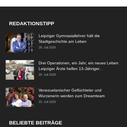
REDAKTIONSTIPP
Leipziger Gymnasiallehrer hält die
Stadtgeschichte am Leben
28. Juli 2026
Drei Operationen, ein Jahr, ein neues Leben:
Leipziger Ärzte helfen 13-Jähriger...
28. Juli 2026
Venezuelanischer Geflüchteter und
Wurzenerin werden zum Dreamteam
20. Juli 2026
BELIEBTE BEITRÄGE