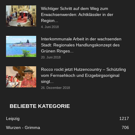
Wichtiger Schritt auf dem Weg zum
Erwachsenwerden: Achtklässler in der
Region...
4. Juni 2018
Interkommunale Arbeit in der wachsenden
Stadt: Regionales Handlungskonzept des
Grünen Ringes...
20. Juni 2018
Rocco rockt jetzt Hutzencountry – Schützling
vom Fernsehkoch und Erzgebirgsoriginal
singt...
26. Dezember 2018
BELIEBTE KATEGORIE
Leipzig
1217
Wurzen - Grimma
706