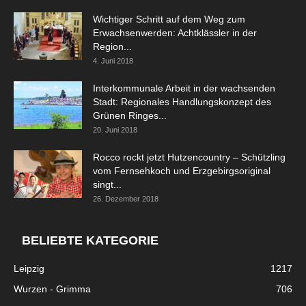
Wichtiger Schritt auf dem Weg zum
Erwachsenwerden: Achtklässler in der
Region...
4. Juni 2018
Interkommunale Arbeit in der wachsenden
Stadt: Regionales Handlungskonzept des
Grünen Ringes...
20. Juni 2018
Rocco rockt jetzt Hutzencountry – Schützling
vom Fernsehkoch und Erzgebirgsoriginal
singt...
26. Dezember 2018
BELIEBTE KATEGORIE
Leipzig
1217
Wurzen - Grimma
706