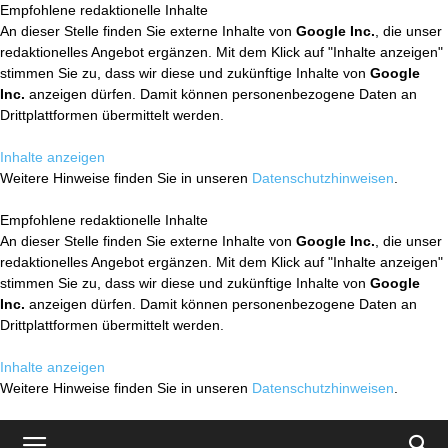
Empfohlene redaktionelle Inhalte
An dieser Stelle finden Sie externe Inhalte von
Google Inc.
, die unser
redaktionelles Angebot ergänzen. Mit dem Klick auf "Inhalte anzeigen"
stimmen Sie zu, dass wir diese und zukünftige Inhalte von
Google
Inc.
anzeigen dürfen. Damit können personenbezogene Daten an
Drittplattformen übermittelt werden.
Inhalte anzeigen
Weitere Hinweise finden Sie in unseren
Datenschutzhinweisen
.
Empfohlene redaktionelle Inhalte
An dieser Stelle finden Sie externe Inhalte von
Google Inc.
, die unser
redaktionelles Angebot ergänzen. Mit dem Klick auf "Inhalte anzeigen"
stimmen Sie zu, dass wir diese und zukünftige Inhalte von
Google
Inc.
anzeigen dürfen. Damit können personenbezogene Daten an
Drittplattformen übermittelt werden.
Inhalte anzeigen
Weitere Hinweise finden Sie in unseren
Datenschutzhinweisen
.