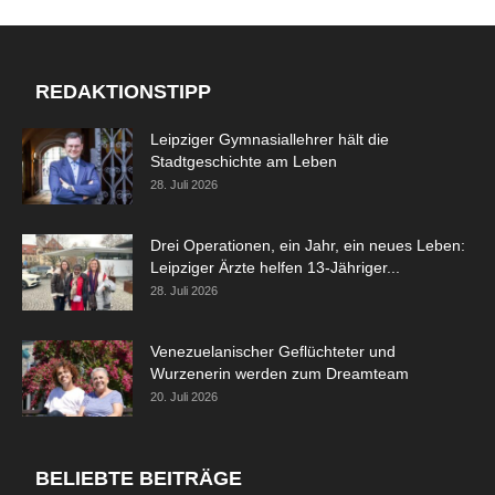
REDAKTIONSTIPP
Leipziger Gymnasiallehrer hält die
Stadtgeschichte am Leben
28. Juli 2026
Drei Operationen, ein Jahr, ein neues Leben:
Leipziger Ärzte helfen 13-Jähriger...
28. Juli 2026
Venezuelanischer Geflüchteter und
Wurzenerin werden zum Dreamteam
20. Juli 2026
BELIEBTE BEITRÄGE