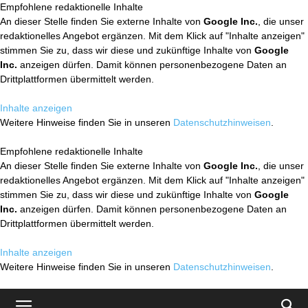
Empfohlene redaktionelle Inhalte
An dieser Stelle finden Sie externe Inhalte von
Google Inc.
, die unser
redaktionelles Angebot ergänzen. Mit dem Klick auf "Inhalte anzeigen"
stimmen Sie zu, dass wir diese und zukünftige Inhalte von
Google
Inc.
anzeigen dürfen. Damit können personenbezogene Daten an
Drittplattformen übermittelt werden.
Inhalte anzeigen
Weitere Hinweise finden Sie in unseren
Datenschutzhinweisen
.
Empfohlene redaktionelle Inhalte
An dieser Stelle finden Sie externe Inhalte von
Google Inc.
, die unser
redaktionelles Angebot ergänzen. Mit dem Klick auf "Inhalte anzeigen"
stimmen Sie zu, dass wir diese und zukünftige Inhalte von
Google
Inc.
anzeigen dürfen. Damit können personenbezogene Daten an
Drittplattformen übermittelt werden.
Inhalte anzeigen
Weitere Hinweise finden Sie in unseren
Datenschutzhinweisen
.