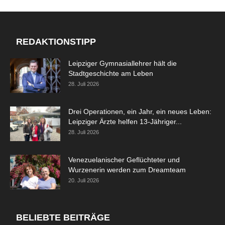
REDAKTIONSTIPP
Leipziger Gymnasiallehrer hält die
Stadtgeschichte am Leben
28. Juli 2026
Drei Operationen, ein Jahr, ein neues Leben:
Leipziger Ärzte helfen 13-Jähriger...
28. Juli 2026
Venezuelanischer Geflüchteter und
Wurzenerin werden zum Dreamteam
20. Juli 2026
BELIEBTE BEITRÄGE