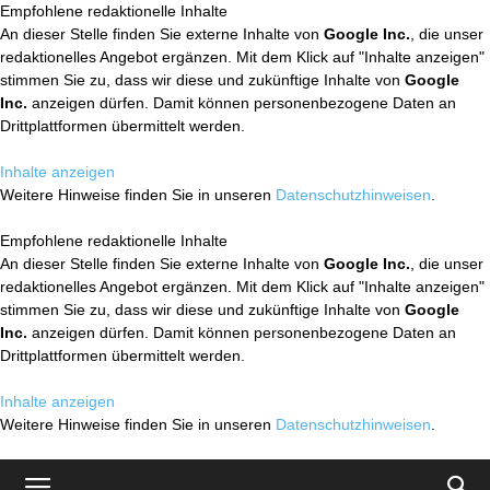
Empfohlene redaktionelle Inhalte
An dieser Stelle finden Sie externe Inhalte von
Google Inc.
, die unser
redaktionelles Angebot ergänzen. Mit dem Klick auf "Inhalte anzeigen"
stimmen Sie zu, dass wir diese und zukünftige Inhalte von
Google
Inc.
anzeigen dürfen. Damit können personenbezogene Daten an
Drittplattformen übermittelt werden.
Inhalte anzeigen
Weitere Hinweise finden Sie in unseren
Datenschutzhinweisen
.
Empfohlene redaktionelle Inhalte
An dieser Stelle finden Sie externe Inhalte von
Google Inc.
, die unser
redaktionelles Angebot ergänzen. Mit dem Klick auf "Inhalte anzeigen"
stimmen Sie zu, dass wir diese und zukünftige Inhalte von
Google
Inc.
anzeigen dürfen. Damit können personenbezogene Daten an
Drittplattformen übermittelt werden.
Inhalte anzeigen
Weitere Hinweise finden Sie in unseren
Datenschutzhinweisen
.