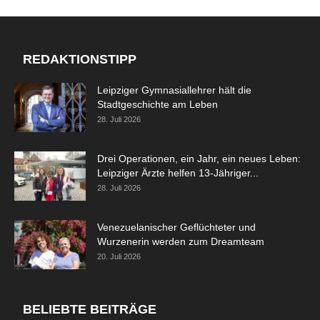
REDAKTIONSTIPP
Leipziger Gymnasiallehrer hält die
Stadtgeschichte am Leben
28. Juli 2026
Drei Operationen, ein Jahr, ein neues Leben:
Leipziger Ärzte helfen 13-Jähriger...
28. Juli 2026
Venezuelanischer Geflüchteter und
Wurzenerin werden zum Dreamteam
20. Juli 2026
BELIEBTE BEITRÄGE