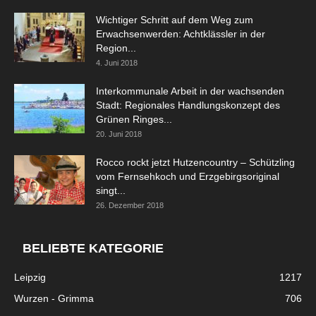
Wichtiger Schritt auf dem Weg zum
Erwachsenwerden: Achtklässler in der
Region...
4. Juni 2018
Interkommunale Arbeit in der wachsenden
Stadt: Regionales Handlungskonzept des
Grünen Ringes...
20. Juni 2018
Rocco rockt jetzt Hutzencountry – Schützling
vom Fernsehkoch und Erzgebirgsoriginal
singt...
26. Dezember 2018
BELIEBTE KATEGORIE
Leipzig
1217
Wurzen - Grimma
706