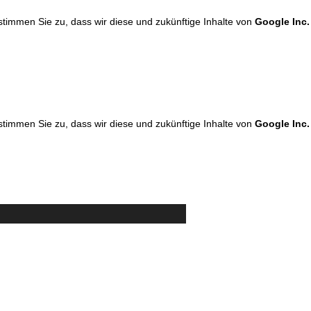
 stimmen Sie zu, dass wir diese und zukünftige Inhalte von
Google Inc.
 stimmen Sie zu, dass wir diese und zukünftige Inhalte von
Google Inc.