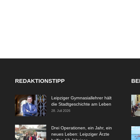
REDAKTIONSTIPP
BE
Leipziger Gymnasiallehrer hält
die Stadtgeschichte am Leben
28. Juli 2026
Drei Operationen, ein Jahr, ein
neues Leben: Leipziger Ärzte