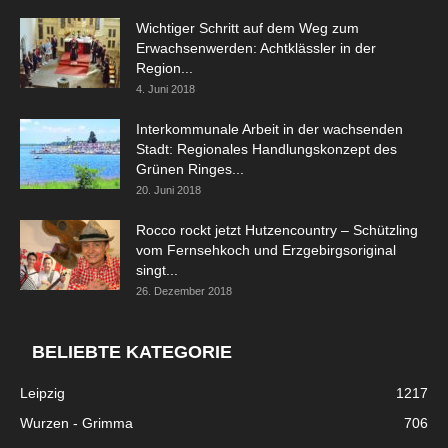
Wichtiger Schritt auf dem Weg zum
Erwachsenwerden: Achtklässler in der
Region...
4. Juni 2018
Interkommunale Arbeit in der wachsenden
Stadt: Regionales Handlungskonzept des
Grünen Ringes...
20. Juni 2018
Rocco rockt jetzt Hutzencountry – Schützling
vom Fernsehkoch und Erzgebirgsoriginal
singt...
26. Dezember 2018
BELIEBTE KATEGORIE
Leipzig
1217
Wurzen - Grimma
706