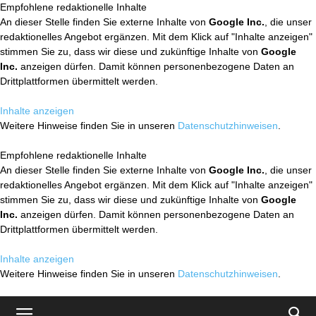
Empfohlene redaktionelle Inhalte
An dieser Stelle finden Sie externe Inhalte von
Google Inc.
, die unser
redaktionelles Angebot ergänzen. Mit dem Klick auf "Inhalte anzeigen"
stimmen Sie zu, dass wir diese und zukünftige Inhalte von
Google
Inc.
anzeigen dürfen. Damit können personenbezogene Daten an
Drittplattformen übermittelt werden.
Inhalte anzeigen
Weitere Hinweise finden Sie in unseren
Datenschutzhinweisen
.
Empfohlene redaktionelle Inhalte
An dieser Stelle finden Sie externe Inhalte von
Google Inc.
, die unser
redaktionelles Angebot ergänzen. Mit dem Klick auf "Inhalte anzeigen"
stimmen Sie zu, dass wir diese und zukünftige Inhalte von
Google
Inc.
anzeigen dürfen. Damit können personenbezogene Daten an
Drittplattformen übermittelt werden.
Inhalte anzeigen
Weitere Hinweise finden Sie in unseren
Datenschutzhinweisen
.