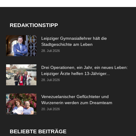
REDAKTIONSTIPP
Leipziger Gymnasiallehrer hält die
Stadtgeschichte am Leben
28. Juli 2026
Drei Operationen, ein Jahr, ein neues Leben:
Leipziger Ärzte helfen 13-Jähriger...
28. Juli 2026
Venezuelanischer Geflüchteter und
Wurzenerin werden zum Dreamteam
20. Juli 2026
BELIEBTE BEITRÄGE