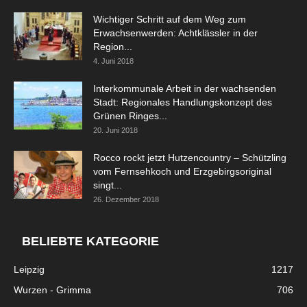
Wichtiger Schritt auf dem Weg zum
Erwachsenwerden: Achtklässler in der
Region...
4. Juni 2018
Interkommunale Arbeit in der wachsenden
Stadt: Regionales Handlungskonzept des
Grünen Ringes...
20. Juni 2018
Rocco rockt jetzt Hutzencountry – Schützling
vom Fernsehkoch und Erzgebirgsoriginal
singt...
26. Dezember 2018
BELIEBTE KATEGORIE
Leipzig
1217
Wurzen - Grimma
706