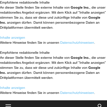
Empfohlene redaktionelle Inhalte
An dieser Stelle finden Sie externe Inhalte von
Google Inc.
, die unser
redaktionelles Angebot ergänzen. Mit dem Klick auf "Inhalte anzeigen"
stimmen Sie zu, dass wir diese und zukünftige Inhalte von
Google
Inc.
anzeigen dürfen. Damit können personenbezogene Daten an
Drittplattformen übermittelt werden.
Inhalte anzeigen
Weitere Hinweise finden Sie in unseren
Datenschutzhinweisen
.
Empfohlene redaktionelle Inhalte
An dieser Stelle finden Sie externe Inhalte von
Google Inc.
, die unser
redaktionelles Angebot ergänzen. Mit dem Klick auf "Inhalte anzeigen"
stimmen Sie zu, dass wir diese und zukünftige Inhalte von
Google
Inc.
anzeigen dürfen. Damit können personenbezogene Daten an
Drittplattformen übermittelt werden.
Inhalte anzeigen
Weitere Hinweise finden Sie in unseren
Datenschutzhinweisen
.