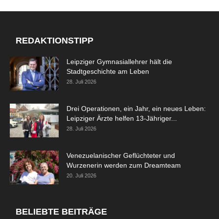
REDAKTIONSTIPP
Leipziger Gymnasiallehrer hält die
Stadtgeschichte am Leben
28. Juli 2026
Drei Operationen, ein Jahr, ein neues Leben:
Leipziger Ärzte helfen 13-Jähriger...
28. Juli 2026
Venezuelanischer Geflüchteter und
Wurzenerin werden zum Dreamteam
20. Juli 2026
BELIEBTE BEITRÄGE