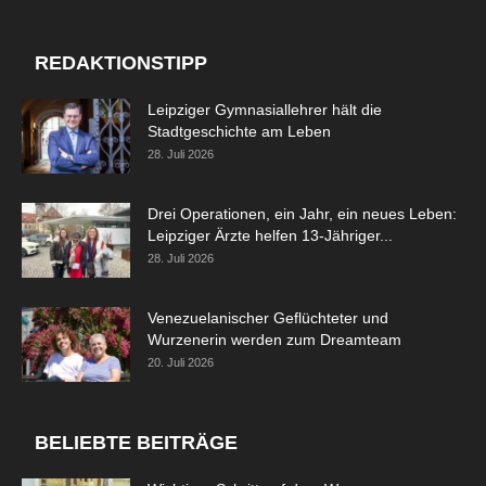
REDAKTIONSTIPP
Leipziger Gymnasiallehrer hält die
Stadtgeschichte am Leben
28. Juli 2026
Drei Operationen, ein Jahr, ein neues Leben:
Leipziger Ärzte helfen 13-Jähriger...
28. Juli 2026
Venezuelanischer Geflüchteter und
Wurzenerin werden zum Dreamteam
20. Juli 2026
BELIEBTE BEITRÄGE