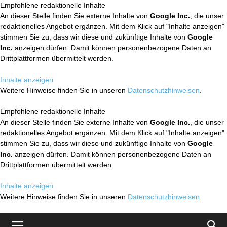
Empfohlene redaktionelle Inhalte
An dieser Stelle finden Sie externe Inhalte von
Google Inc.
, die unser
redaktionelles Angebot ergänzen. Mit dem Klick auf "Inhalte anzeigen"
stimmen Sie zu, dass wir diese und zukünftige Inhalte von
Google
Inc.
anzeigen dürfen. Damit können personenbezogene Daten an
Drittplattformen übermittelt werden.
Inhalte anzeigen
Weitere Hinweise finden Sie in unseren
Datenschutzhinweisen
.
Empfohlene redaktionelle Inhalte
An dieser Stelle finden Sie externe Inhalte von
Google Inc.
, die unser
redaktionelles Angebot ergänzen. Mit dem Klick auf "Inhalte anzeigen"
stimmen Sie zu, dass wir diese und zukünftige Inhalte von
Google
Inc.
anzeigen dürfen. Damit können personenbezogene Daten an
Drittplattformen übermittelt werden.
Inhalte anzeigen
Weitere Hinweise finden Sie in unseren
Datenschutzhinweisen
.